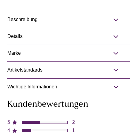
Beschreibung
Details
Marke
Artikelstandards
Wichtige Informationen
Kundenbewertungen
5
2
4
1