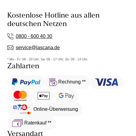
Kostenlose Hotline aus allen
deutschen Netzen
0800 - 600 40 30
service@lascana.de
* Mo - Fr: 08 - 20 Uhr; Sa: 09 - 17 Uhr; So: 09 - 14 Uhr.
Zahlarten
Rechnung **
Online-Überweisung
Ratenkauf **
Versandart