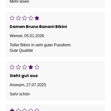
Mehr lesen
Damen Bruno Banani Bikini
Werner
,
05.01.2026
Toller Bikini in sehr guter Passform
Gute Qualität
Sieht gut aus
Anonym
,
27.07.2025
Sehr schön