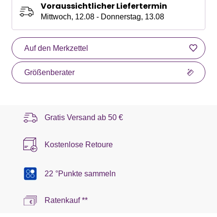
Voraussichtlicher Liefertermin
Mittwoch, 12.08 - Donnerstag, 13.08
Auf den Merkzettel
Größenberater
Gratis Versand ab
50 €
Kostenlose Retoure
22 °Punkte sammeln
Ratenkauf **