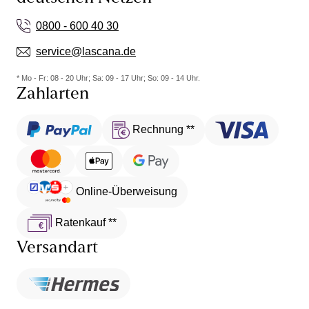
0800 - 600 40 30
service@lascana.de
* Mo - Fr: 08 - 20 Uhr; Sa: 09 - 17 Uhr; So: 09 - 14 Uhr.
Zahlarten
Rechnung **
Online-Überweisung
Ratenkauf **
Versandart