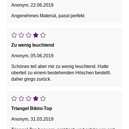
Anonym
,
22.06.2019
Angenehmes Material, passt perfekt
Zu wenig leuchtend
Anonym
,
05.06.2019
Schönes teil aber mir zu wenig leuchtend. Hatte
oberteil zu einem bestehenden Höschen bestellt.
daher gings zurück.
Triangel Bikini-Top
Anonym
,
31.03.2019