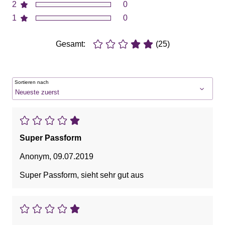
2
0
1
0
Gesamt:
(25)
Sortieren nach
Super Passform
Anonym
,
09.07.2019
Super Passform, sieht sehr gut aus