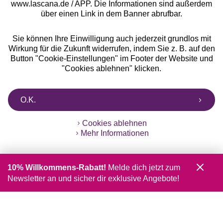
www.lascana.de / APP. Die Informationen sind außerdem
über einen Link in dem Banner abrufbar.
Sie können Ihre Einwilligung auch jederzeit grundlos mit
Wirkung für die Zukunft widerrufen, indem Sie z. B. auf den
Button "Cookie-Einstellungen" im Footer der Website und
"Cookies ablehnen" klicken.
O.K.
Cookies ablehnen
Mehr Informationen
10% Willkommens-Rabatt!
Melde dich jetzt zum
Newsletter an und sicher dir exklusive Angebote!