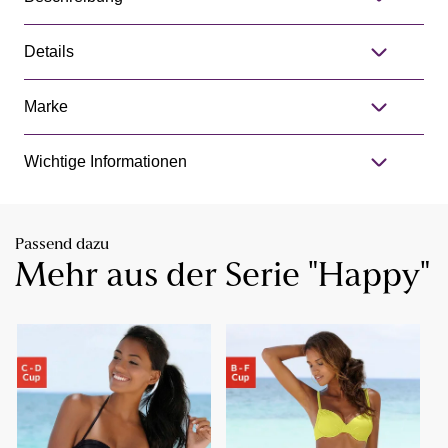
Details
Marke
Wichtige Informationen
Passend dazu
Mehr aus der Serie "Happy"