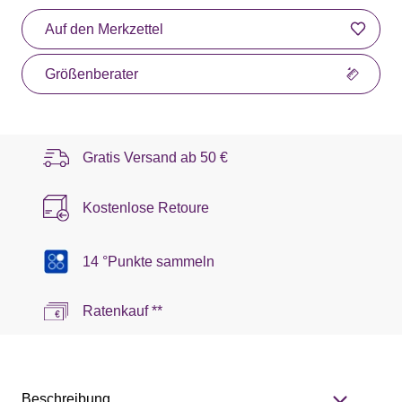
Auf den Merkzettel
Größenberater
Gratis Versand ab
50 €
Kostenlose Retoure
14 °Punkte sammeln
Ratenkauf **
Beschreibung