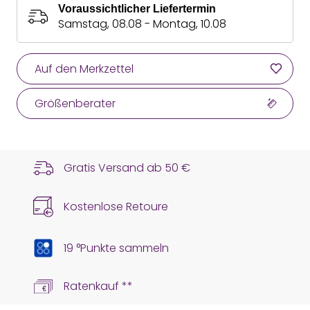
Voraussichtlicher Liefertermin
Samstag, 08.08 - Montag, 10.08
Auf den Merkzettel
Größenberater
Gratis Versand ab
50 €
Kostenlose Retoure
19 °Punkte sammeln
Ratenkauf **