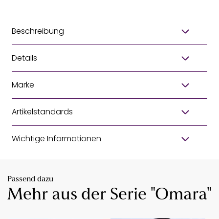
Beschreibung
Details
Marke
Artikelstandards
Wichtige Informationen
Passend dazu
Mehr aus der Serie "Omara"