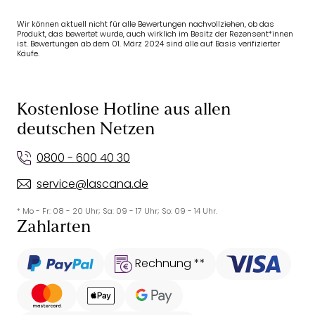
Wir können aktuell nicht für alle Bewertungen nachvollziehen, ob das
Produkt, das bewertet wurde, auch wirklich im Besitz der Rezensent*innen
ist. Bewertungen ab dem 01. März 2024 sind alle auf Basis verifizierter
Käufe.
Kostenlose Hotline aus allen
deutschen Netzen
0800 - 600 40 30
service@lascana.de
* Mo - Fr: 08 - 20 Uhr; Sa: 09 - 17 Uhr; So: 09 - 14 Uhr.
Zahlarten
Rechnung **