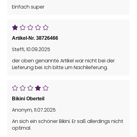
Einfach super
Artikel-Nr. 38726466
Steffi
,
10.09.2025
der oben genannte Artikel war nicht bei der
Lieferung bei. Ich bitte um Nachlieferung.
Bikini Oberteil
Anonym
,
11.07.2025
An sich ein schöner Bikini. Er saß allerdings nicht
optimal.