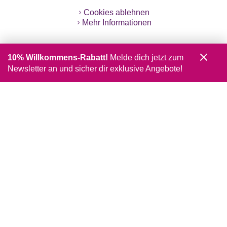
Cookies ablehnen
Mehr Informationen
10% Willkommens-Rabatt!
Melde dich jetzt zum
Newsletter an und sicher dir exklusive Angebote!