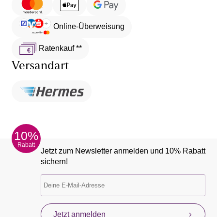
Online-Überweisung
Ratenkauf **
Versandart
10%
Rabatt
Jetzt zum Newsletter anmelden und 10% Rabatt
sichern!
Jetzt anmelden