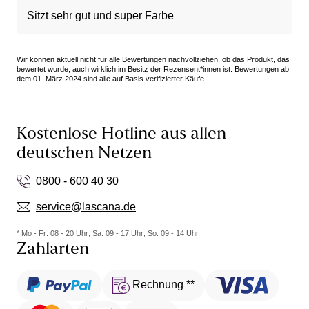
Sitzt sehr gut und super Farbe
Wir können aktuell nicht für alle Bewertungen nachvollziehen, ob das Produkt, das
bewertet wurde, auch wirklich im Besitz der Rezensent*innen ist. Bewertungen ab
dem 01. März 2024 sind alle auf Basis verifizierter Käufe.
Kostenlose Hotline aus allen
deutschen Netzen
0800 - 600 40 30
service@lascana.de
* Mo - Fr: 08 - 20 Uhr; Sa: 09 - 17 Uhr; So: 09 - 14 Uhr.
Zahlarten
Rechnung **