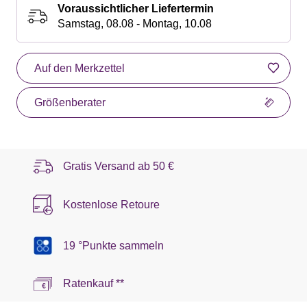
Voraussichtlicher Liefertermin
Samstag, 08.08 - Montag, 10.08
Auf den Merkzettel
Größenberater
Gratis Versand ab
50 €
Kostenlose Retoure
19 °Punkte sammeln
Ratenkauf **