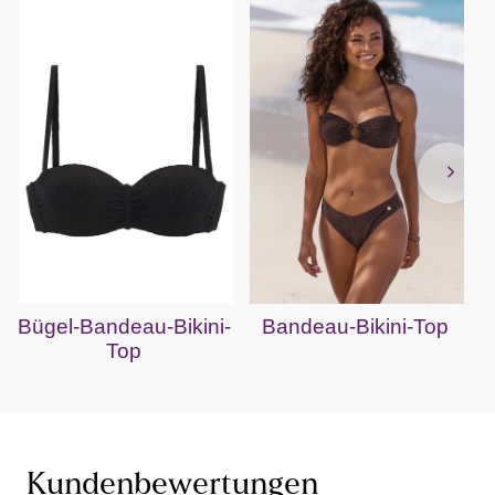
Bügel-Bandeau-Bikini-
Bandeau-Bikini-Top
Top
Kundenbewertungen