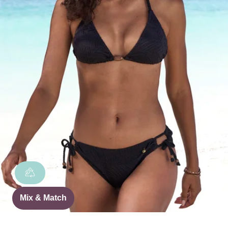
Mix & Match