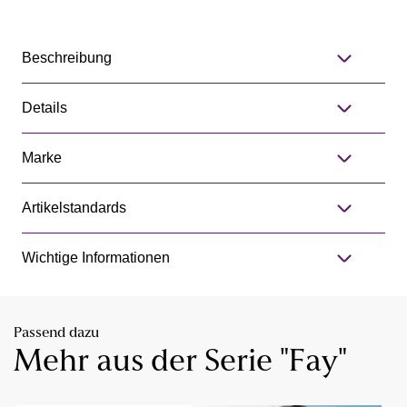
Beschreibung
Details
Marke
Artikelstandards
Wichtige Informationen
Passend dazu
Mehr aus der Serie "Fay"