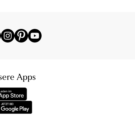
sere Apps