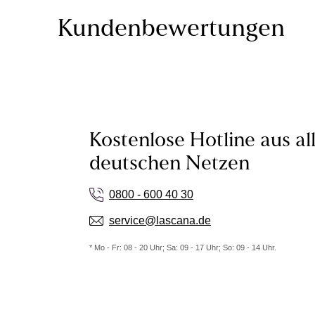
Kundenbewertungen
Kostenlose Hotline aus al
deutschen Netzen
0800 - 600 40 30
service@lascana.de
* Mo - Fr: 08 - 20 Uhr; Sa: 09 - 17 Uhr; So: 09 - 14 Uhr.