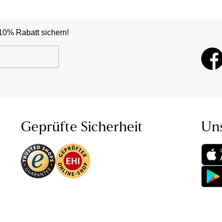
10% Rabatt sichern!
Geprüfte Sicherheit
Un