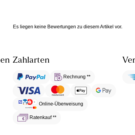
Es liegen keine Bewertungen zu diesem Artikel vor.
len
Zahlarten
Ver
Rechnung **
Online-Überweisung
Ratenkauf **