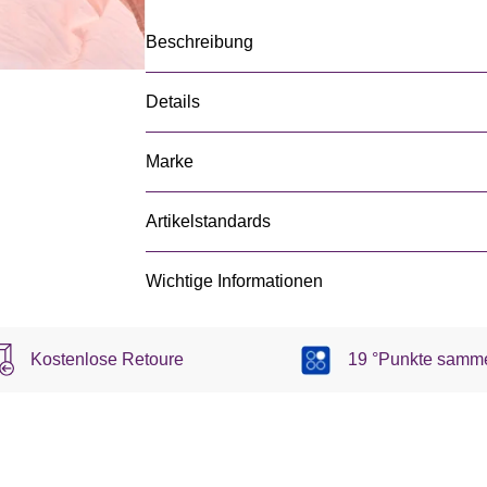
Beschreibung
Details
Marke
Artikelstandards
Wichtige Informationen
Kostenlose Retoure
19 °Punkte samm