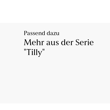
Passend dazu
Mehr aus der Serie
"Tilly"