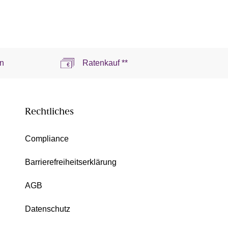
n
Ratenkauf **
Rechtliches
Compliance
Barrierefreiheitserklärung
AGB
Datenschutz