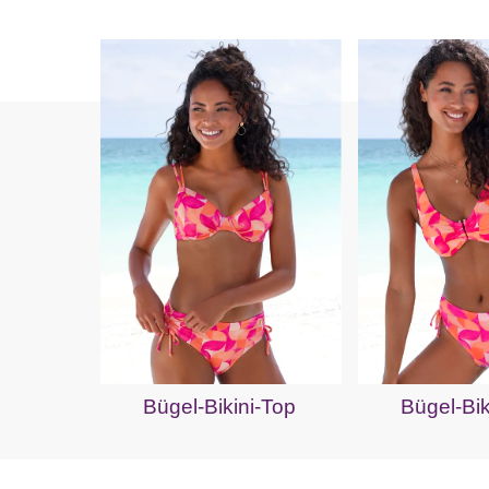
Bügel-Bikini-Top
Bügel-Bik