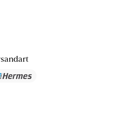
sandart