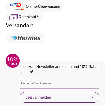
Online-Überweisung
Ratenkauf **
Versandart
10%
Rabatt
Jetzt zum Newsletter anmelden und 10% Rabatt
sichern!
Jetzt anmelden