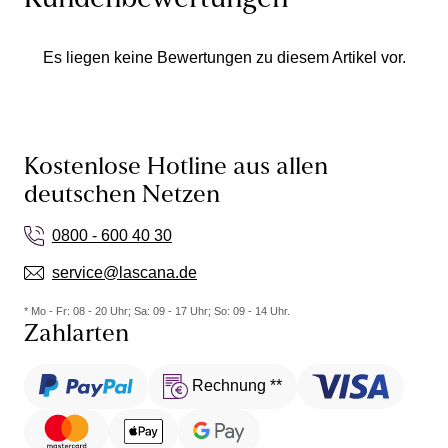
Kundenbewertungen
Es liegen keine Bewertungen zu diesem Artikel vor.
Kostenlose Hotline aus allen
deutschen Netzen
0800 - 600 40 30
service@lascana.de
* Mo - Fr: 08 - 20 Uhr; Sa: 09 - 17 Uhr; So: 09 - 14 Uhr.
Zahlarten
Rechnung **