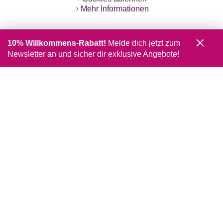
Mehr Informationen
10% Willkommens-Rabatt!
Melde dich jetzt zum
Newsletter an und sicher dir exklusive Angebote!