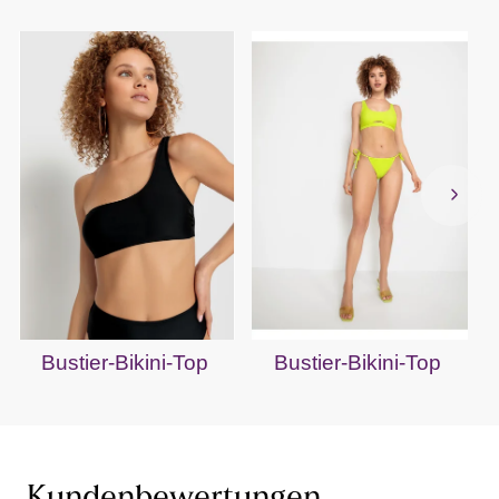
Bustier-Bikini-Top
Bustier-Bikini-Top