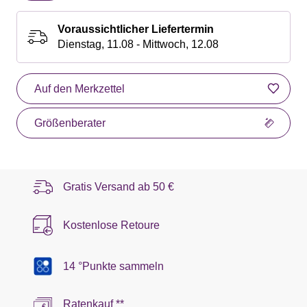
Voraussichtlicher Liefertermin
Dienstag, 11.08 - Mittwoch, 12.08
Auf den Merkzettel
Größenberater
Gratis Versand ab
50 €
Kostenlose Retoure
14 °Punkte sammeln
Ratenkauf **