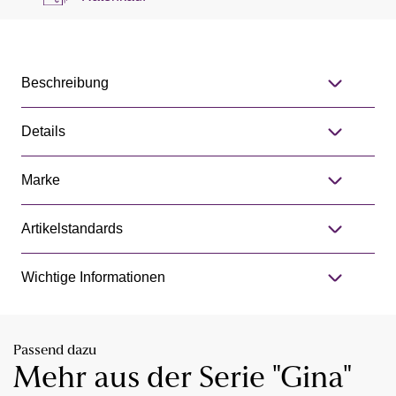
Beschreibung
Details
Marke
Artikelstandards
Wichtige Informationen
Passend dazu
Mehr aus der Serie "Gina"