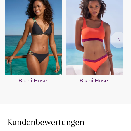
Bikini-Hose
Bikini-Hose
Kundenbewertungen