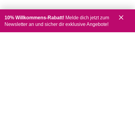
10% Willkommens-Rabatt!
Melde dich jetzt zum
Newsletter an und sicher dir exklusive Angebote!