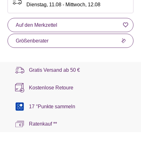
Dienstag, 11.08 - Mittwoch, 12.08
Auf den Merkzettel
Größenberater
Gratis Versand ab
50 €
Kostenlose Retoure
17 °Punkte sammeln
Ratenkauf **