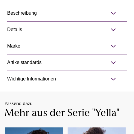
Beschreibung
Details
Marke
Artikelstandards
Wichtige Informationen
Passend dazu
Mehr aus der Serie "Yella"