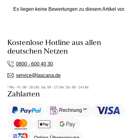
Es liegen keine Bewertungen zu diesem Artikel vor.
Kostenlose Hotline aus allen
deutschen Netzen
0800 - 600 40 30
service@lascana.de
* Mo - Fr: 08 - 20 Uhr; Sa: 09 - 17 Uhr; So: 09 - 14 Uhr.
Zahlarten
Rechnung **
Online-Überweisung