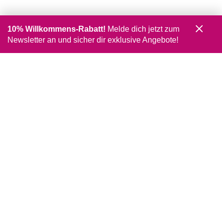
10% Willkommens-Rabatt!
Melde dich jetzt zum
Newsletter an und sicher dir exklusive Angebote!