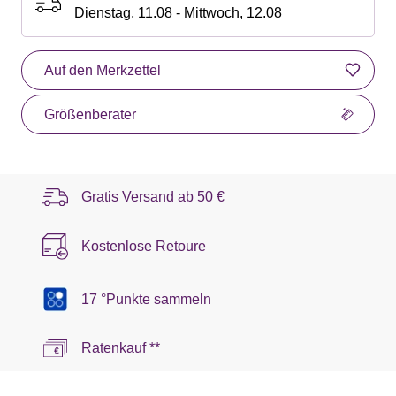
Dienstag, 11.08 - Mittwoch, 12.08
Auf den Merkzettel
Größenberater
Gratis Versand ab
50 €
Kostenlose Retoure
17 °Punkte sammeln
Ratenkauf **