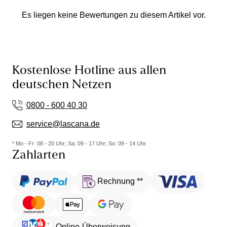
Es liegen keine Bewertungen zu diesem Artikel vor.
Kostenlose Hotline aus allen
deutschen Netzen
0800 - 600 40 30
service@lascana.de
* Mo - Fr: 08 - 20 Uhr; Sa: 09 - 17 Uhr; So: 09 - 14 Uhr.
Zahlarten
Rechnung **
Online-Überweisung