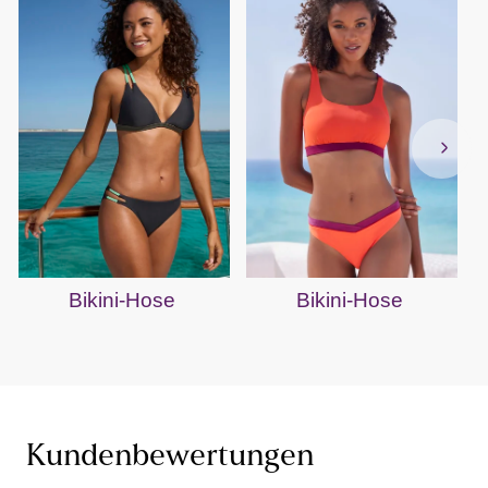
Bikini-Hose
Bikini-Hose
Kundenbewertungen