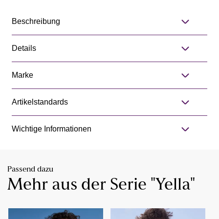
Beschreibung
Details
Marke
Artikelstandards
Wichtige Informationen
Passend dazu
Mehr aus der Serie "Yella"