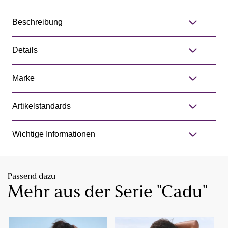
Beschreibung
Details
Marke
Artikelstandards
Wichtige Informationen
Passend dazu
Mehr aus der Serie "Cadu"