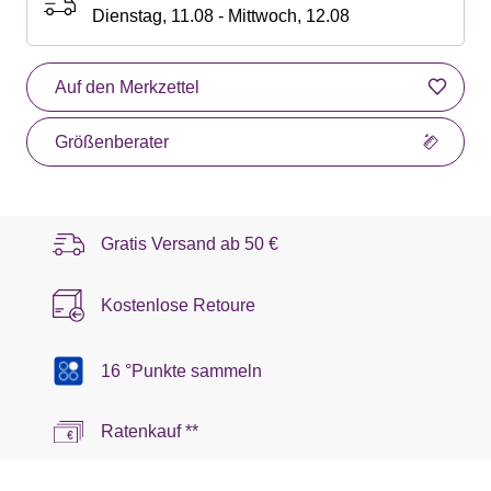
Dienstag, 11.08 - Mittwoch, 12.08
Auf den Merkzettel
Größenberater
Gratis Versand ab
50 €
Kostenlose Retoure
16 °Punkte sammeln
Ratenkauf **