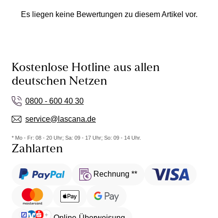
Es liegen keine Bewertungen zu diesem Artikel vor.
Kostenlose Hotline aus allen
deutschen Netzen
0800 - 600 40 30
service@lascana.de
* Mo - Fr: 08 - 20 Uhr; Sa: 09 - 17 Uhr; So: 09 - 14 Uhr.
Zahlarten
Rechnung **
Online-Überweisung