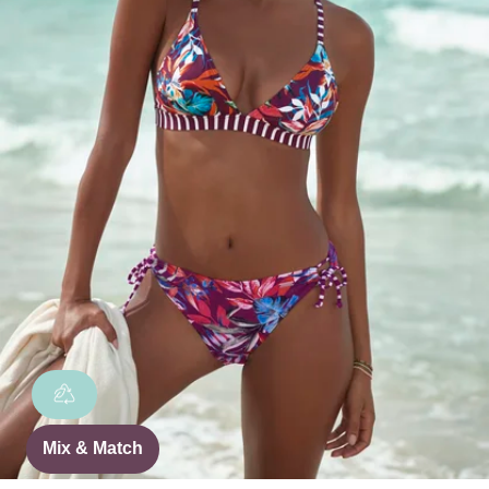
Mix & Match