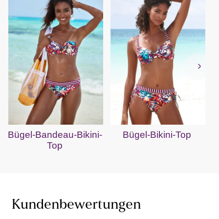
Bügel-Bandeau-Bikini-
Bügel-Bikini-Top
Top
Kundenbewertungen