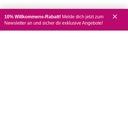
10% Willkommens-Rabatt!
Melde dich jetzt zum
Newsletter an und sicher dir exklusive Angebote!