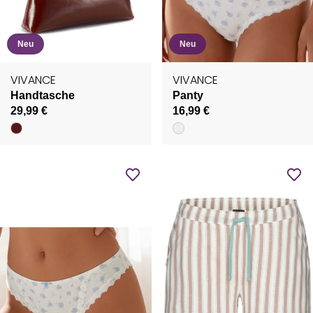
Neu
Neu
VIVANCE
VIVANCE
Handtasche
Panty
29,99 €
16,99 €