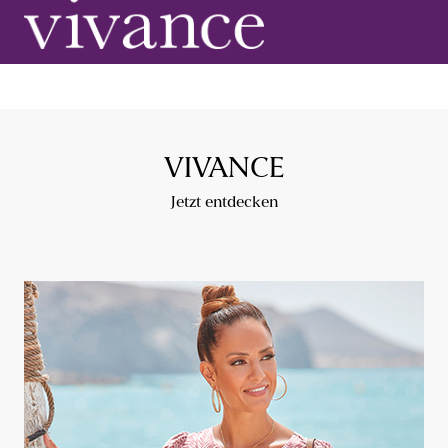
VIVANCE
Jetzt entdecken