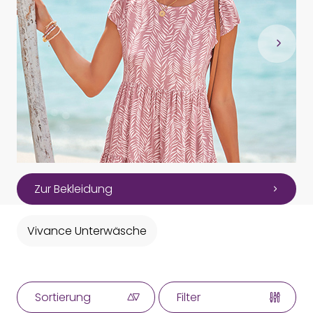
Zur Bekleidung
Vivance Unterwäsche
Sortierung
Filter