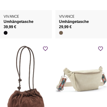
VIVANCE
VIVANCE
Umhängetasche
Umhängetasche
39,99 €
29,99 €