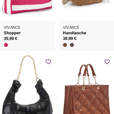
VIVANCE
VIVANCE
Shopper
Handtasche
35,99 €
39,99 €