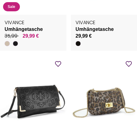
Sale
VIVANCE
VIVANCE
Umhängetasche
Umhängetasche
35,99
29,99 €
29,99 €