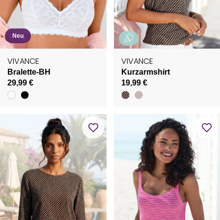
Neu
VIVANCE
VIVANCE
Bralette-BH
Kurzarmshirt
29,99 €
19,99 €