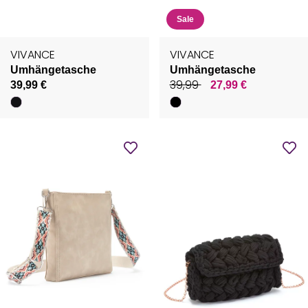
Sale
VIVANCE
VIVANCE
Umhängetasche
Umhängetasche
39,99
39,99 €
27,99 €