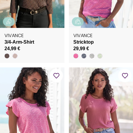
VIVANCE
VIVANCE
3/4-Arm-Shirt
Stricktop
24,99 €
29,99 €