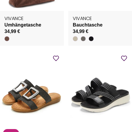
VIVANCE
VIVANCE
Umhängetasche
Bauchtasche
34,99 €
34,99 €