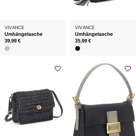
VIVANCE
VIVANCE
Umhängetasche
Umhängetasche
39,99 €
35,99 €