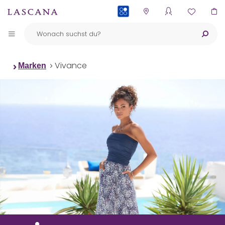
PAYBACK
Vivance
Marken