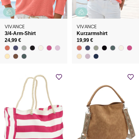
VIVANCE
VIVANCE
3/4-Arm-Shirt
Kurzarmshirt
24,99 €
19,99 €