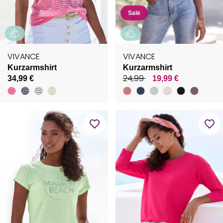
Sale
VIVANCE
VIVANCE
Kurzarmshirt
Kurzarmshirt
24,99
34,99 €
19,99 €