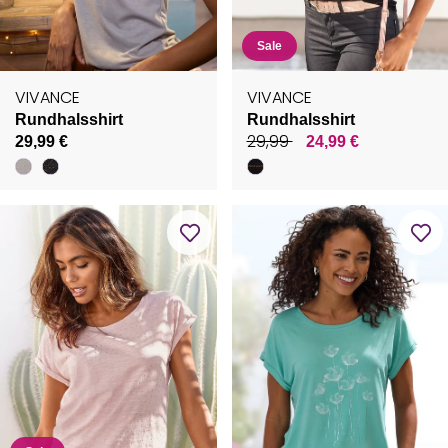
Sale
VIVANCE
VIVANCE
Rundhalsshirt
Rundhalsshirt
29,99
29,99 €
24,99 €