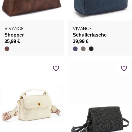
VIVANCE
VIVANCE
Shopper
Schultertasche
35,99 €
39,99 €