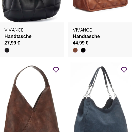
VIVANCE
VIVANCE
Handtasche
Handtasche
27,99 €
44,99 €