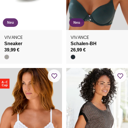
Neu
Neu
VIVANCE
VIVANCE
Sneaker
Schalen-BH
39,99 €
26,99 €