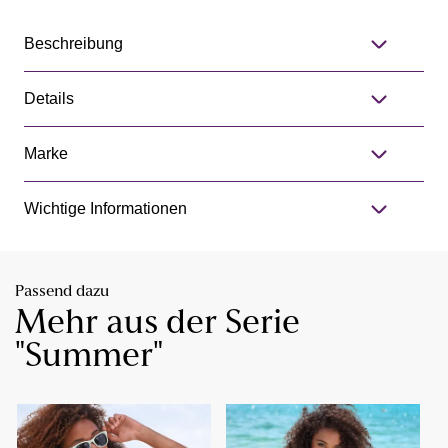
Beschreibung
Details
Marke
Wichtige Informationen
Passend dazu
Mehr aus der Serie
"Summer"