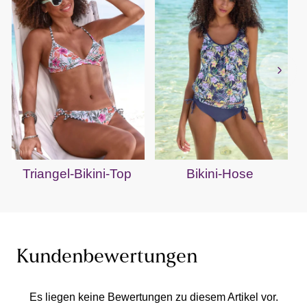
Triangel-Bikini-Top
Bikini-Hose
Kundenbewertungen
Es liegen keine Bewertungen zu diesem Artikel vor.