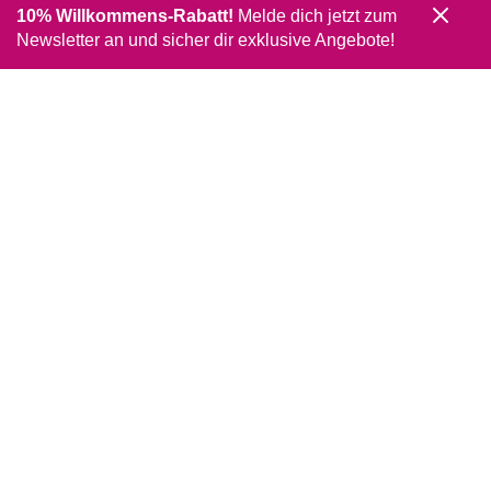
10% Willkommens-Rabatt!
Melde dich jetzt zum
Newsletter an und sicher dir exklusive Angebote!