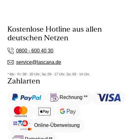
Kostenlose Hotline aus allen
deutschen Netzen
0800 - 600 40 30
service@lascana.de
* Mo - Fr: 08 - 20 Uhr; Sa: 09 - 17 Uhr; So: 09 - 14 Uhr.
Zahlarten
Rechnung **
Online-Überweisung