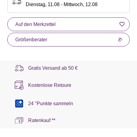
Dienstag, 11.08 - Mittwoch, 12.08
Auf den Merkzettel
Größenberater
Gratis Versand ab
50 €
Kostenlose Retoure
24 °Punkte sammeln
Ratenkauf **