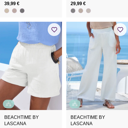
39,99 €
29,99 €
BEACHTIME BY
BEACHTIME BY
LASCANA
LASCANA