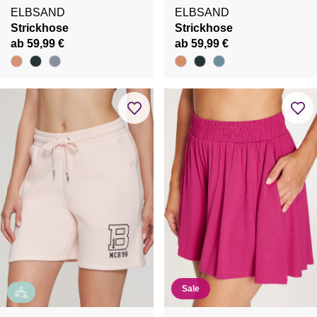
ELBSAND
ELBSAND
Strickhose
Strickhose
ab 59,99 €
ab 59,99 €
Sale