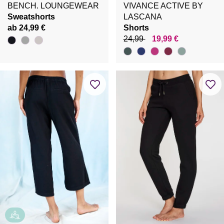
BENCH. LOUNGEWEAR
VIVANCE ACTIVE BY
Sweatshorts
LASCANA
ab 24,99 €
Shorts
24,99
19,99 €