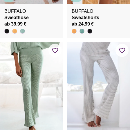
BUFFALO
BUFFALO
Sweathose
Sweatshorts
ab 39,99 €
ab 24,99 €