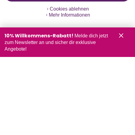
Cookies ablehnen
Mehr Informationen
10% Willkommens-Rabatt!
Melde dich jetzt
zum Newsletter an und sicher dir exklusive
Angebote!