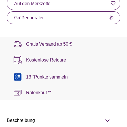
Auf den Merkzettel
Größenberater
Gratis Versand ab
50 €
Kostenlose Retoure
13 °Punkte sammeln
Ratenkauf **
Beschreibung