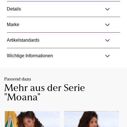
Details
Marke
Artikelstandards
Wichtige Informationen
Passend dazu
Mehr aus der Serie
"Moana"