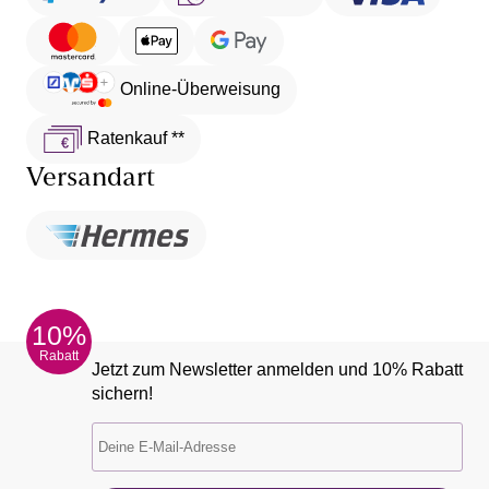
Online-Überweisung
Ratenkauf **
Versandart
10%
Rabatt
Jetzt zum Newsletter anmelden und 10% Rabatt
sichern!