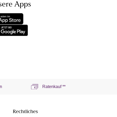
sere Apps
n
Ratenkauf **
Rechtliches