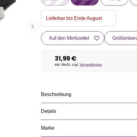
Lieferbar bis Ende August
Auf den Merkzettel
Größenbera
31,99 €
inkl. MwSt. zzgl.
Versandkosten
Beschreibung
Details
Marke