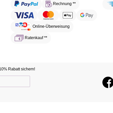
Rechnung **
Online-Überweisung
Ratenkauf **
10% Rabatt sichern!