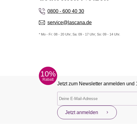
0800 - 600 40 30
service@lascana.de
* Mo - Fr: 08 - 20 Uhr; Sa: 09 - 17 Uhr; So: 09 - 14 Uhr.
10%
Rabatt
Jetzt zum Newsletter anmelden und 
Jetzt anmelden