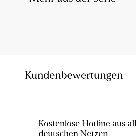
Kundenbewertungen
Kostenlose Hotline aus al
deutschen Netzen