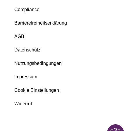
Compliance
Barrierefreiheitserklärung
AGB
Datenschutz
Nutzungsbedingungen
Impressum
Cookie Einstellungen
Widerruf