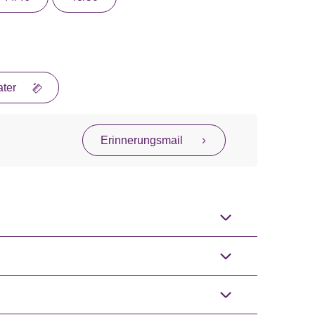
ter
Erinnerungsmail