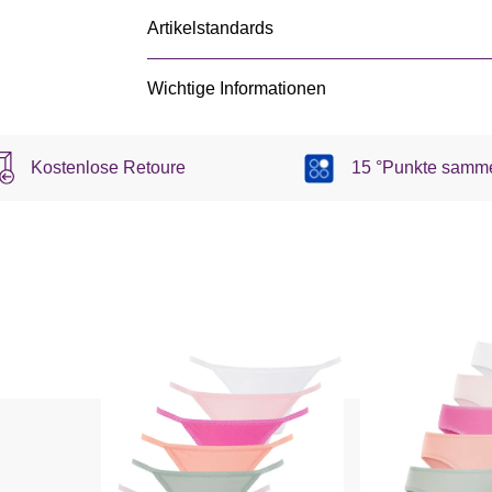
Artikelstandards
Wichtige Informationen
Kostenlose Retoure
15 °Punkte samm