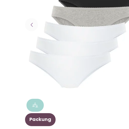
Packung