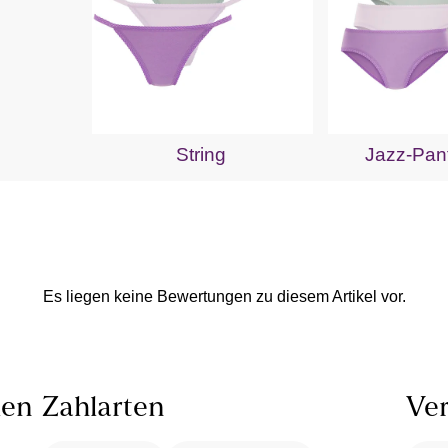
String
Jazz-Pant
Es liegen keine Bewertungen zu diesem Artikel vor.
len
Zahlarten
Ver