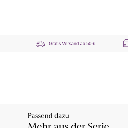
Gratis Versand ab
50 €
Passend dazu
Mehr aus der Serie