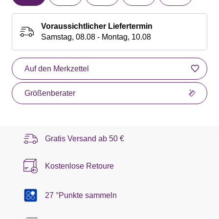
Voraussichtlicher Liefertermin
Samstag, 08.08 - Montag, 10.08
Auf den Merkzettel
Größenberater
Gratis Versand ab
50 €
Kostenlose Retoure
27 °Punkte sammeln