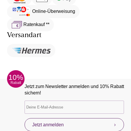
Online-Überweisung
Ratenkauf **
Versandart
10%
Rabatt
Jetzt zum Newsletter anmelden und 10% Rabatt
sichern!
Jetzt anmelden