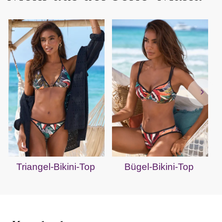
Triangel-Bikini-Top
Bügel-Bikini-Top