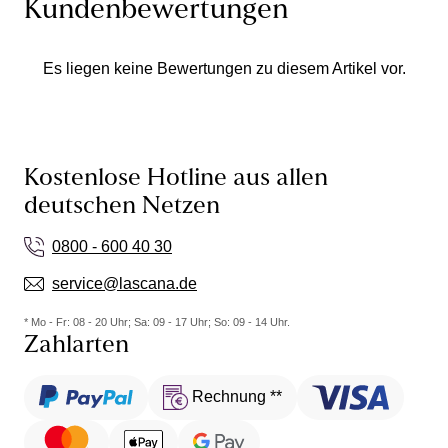
Kundenbewertungen
Es liegen keine Bewertungen zu diesem Artikel vor.
Kostenlose Hotline aus allen
deutschen Netzen
0800 - 600 40 30
service@lascana.de
* Mo - Fr: 08 - 20 Uhr; Sa: 09 - 17 Uhr; So: 09 - 14 Uhr.
Zahlarten
Rechnung **