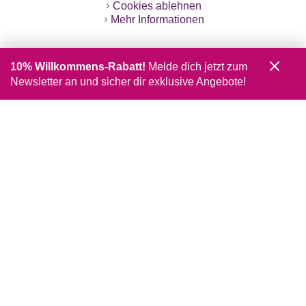
Cookies ablehnen
Mehr Informationen
10% Willkommens-Rabatt!
Melde dich jetzt zum
Newsletter an und sicher dir exklusive Angebote!