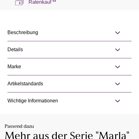
Ratenkauf **
Beschreibung
Details
Marke
Artikelstandards
Wichtige Informationen
Passend dazu
Mehr aus der Serie "Marla"