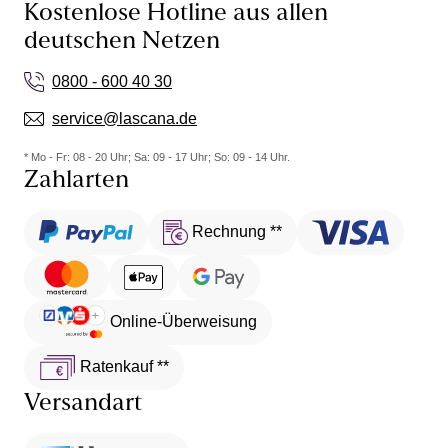
Kostenlose Hotline aus allen
deutschen Netzen
0800 - 600 40 30
service@lascana.de
* Mo - Fr: 08 - 20 Uhr; Sa: 09 - 17 Uhr; So: 09 - 14 Uhr.
Zahlarten
Rechnung **
Online-Überweisung
Ratenkauf **
Versandart