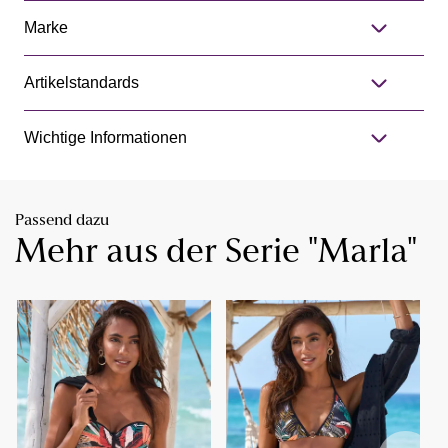
Marke
Artikelstandards
Wichtige Informationen
Passend dazu
Mehr aus der Serie "Marla"