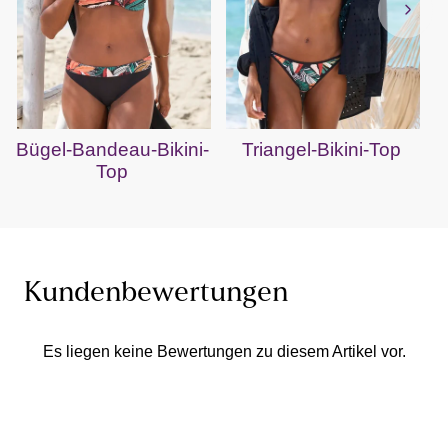
Bügel-Bandeau-Bikini-
Triangel-Bikini-Top
Top
Kundenbewertungen
Es liegen keine Bewertungen zu diesem Artikel vor.