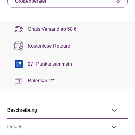
Größenberater
Gratis Versand ab
50 €
Kostenlose Retoure
27 °Punkte sammeln
Ratenkauf **
Beschreibung
Details