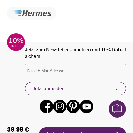
10%
Rabatt
Jetzt zum Newsletter anmelden und 10% Rabatt
sichern!
Jetzt anmelden
39,99 €