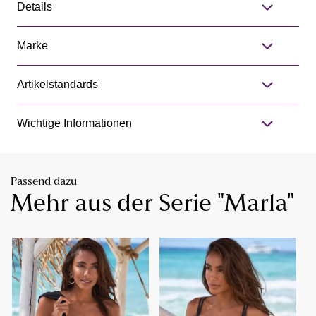
Details
Marke
Artikelstandards
Wichtige Informationen
Passend dazu
Mehr aus der Serie "Marla"