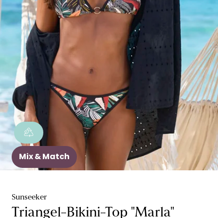
Mix & Match
Sunseeker
Triangel-Bikini-Top "Marla"