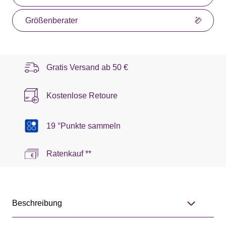
Größenberater
Gratis Versand ab
50 €
Kostenlose Retoure
19 °Punkte sammeln
Ratenkauf **
Beschreibung