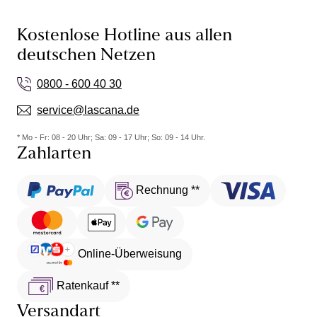
Kostenlose Hotline aus allen
deutschen Netzen
0800 - 600 40 30
service@lascana.de
* Mo - Fr: 08 - 20 Uhr; Sa: 09 - 17 Uhr; So: 09 - 14 Uhr.
Zahlarten
Rechnung **
Online-Überweisung
Ratenkauf **
Versandart