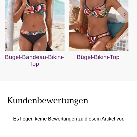
Bügel-Bandeau-Bikini-
Bügel-Bikini-Top
Top
Kundenbewertungen
Es liegen keine Bewertungen zu diesem Artikel vor.