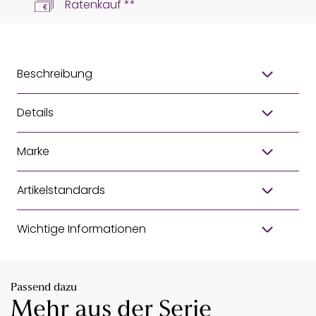
Ratenkauf **
Beschreibung
Details
Marke
Artikelstandards
Wichtige Informationen
Passend dazu
Mehr aus der Serie