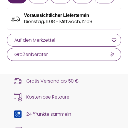
Voraussichtlicher Liefertermin
Dienstag, 11.08 - Mittwoch, 12.08
Auf den Merkzettel
Größenberater
Gratis Versand ab
50 €
Kostenlose Retoure
24 °Punkte sammeln