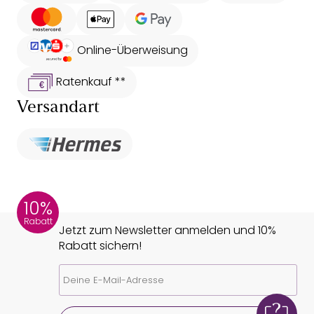
Online-Überweisung
Ratenkauf **
Versandart
10%
Rabatt
Jetzt zum Newsletter anmelden und 10%
Rabatt sichern!