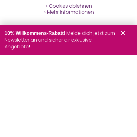
Cookies ablehnen
Mehr Informationen
Melde dich jetzt zum
10% Willkommens-Rabatt!
Newsletter an und sicher dir exklusive
Angebote!