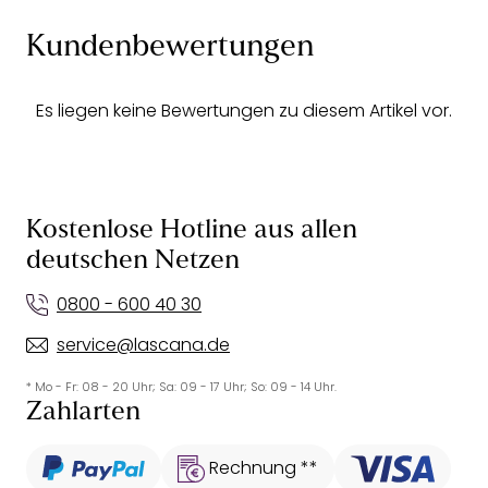
Kundenbewertungen
Es liegen keine Bewertungen zu diesem Artikel vor.
Kostenlose Hotline aus allen
deutschen Netzen
0800 - 600 40 30
service@lascana.de
* Mo - Fr: 08 - 20 Uhr; Sa: 09 - 17 Uhr; So: 09 - 14 Uhr.
Zahlarten
Rechnung **