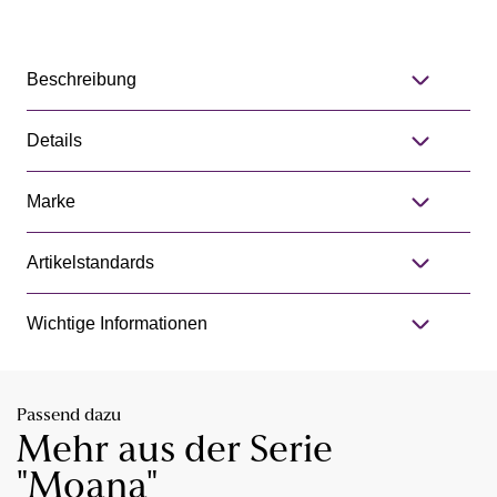
Beschreibung
Details
Marke
Artikelstandards
Wichtige Informationen
Passend dazu
Mehr aus der Serie
"Moana"