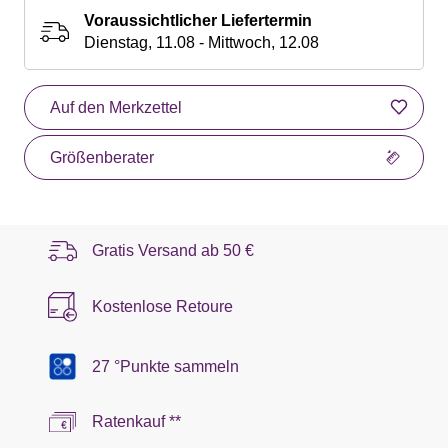
Voraussichtlicher Liefertermin
Dienstag, 11.08 - Mittwoch, 12.08
Auf den Merkzettel
Größenberater
Gratis Versand ab
50 €
Kostenlose Retoure
27 °Punkte sammeln
Ratenkauf **