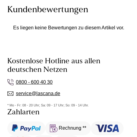
Kundenbewertungen
Es liegen keine Bewertungen zu diesem Artikel vor.
Kostenlose Hotline aus allen
deutschen Netzen
0800 - 600 40 30
service@lascana.de
* Mo - Fr: 08 - 20 Uhr; Sa: 09 - 17 Uhr; So: 09 - 14 Uhr.
Zahlarten
Rechnung **