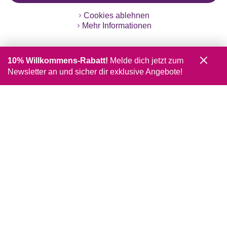
Cookies ablehnen
Mehr Informationen
10% Willkommens-Rabatt!
Melde dich jetzt zum
Newsletter an und sicher dir exklusive Angebote!