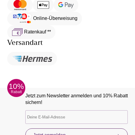
Online-Überweisung
Ratenkauf **
Versandart
10%
Rabatt
Jetzt zum Newsletter anmelden und 10% Rabatt
sichern!