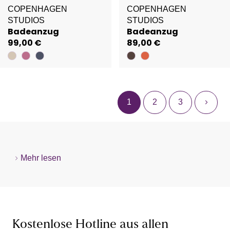
COPENHAGEN
COPENHAGEN
STUDIOS
STUDIOS
Badeanzug
Badeanzug
99,00 €
89,00 €
1
2
3
Mehr lesen
Kostenlose Hotline aus allen