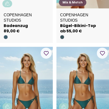
Mix & Match
COPENHAGEN
COPENHAGEN
STUDIOS
STUDIOS
Badeanzug
Bügel-Bikini-Top
89,00 €
ab 55,00 €