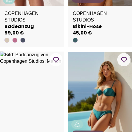
COPENHAGEN
COPENHAGEN
STUDIOS
STUDIOS
Badeanzug
Bikini-Hose
99,00 €
45,00 €