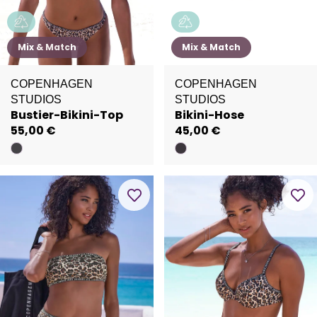
Mix & Match
Mix & Match
COPENHAGEN
COPENHAGEN
STUDIOS
STUDIOS
Bustier-Bikini-Top
Bikini-Hose
55,00 €
45,00 €