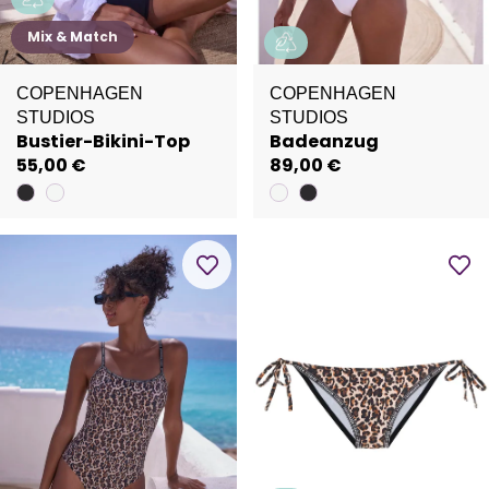
Mix & Match
COPENHAGEN
COPENHAGEN
STUDIOS
STUDIOS
Bustier-Bikini-Top
Badeanzug
55,00 €
89,00 €