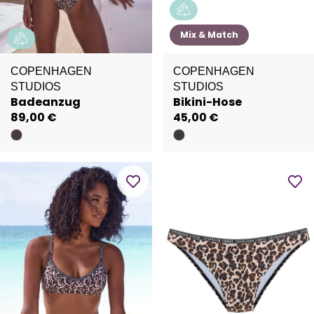
Mix & Match
COPENHAGEN
COPENHAGEN
STUDIOS
STUDIOS
Badeanzug
Bikini-Hose
89,00 €
45,00 €