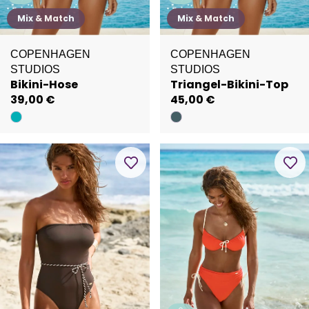
Mix & Match
Mix & Match
COPENHAGEN
COPENHAGEN
STUDIOS
STUDIOS
Bikini-Hose
Triangel-Bikini-Top
39,00 €
45,00 €