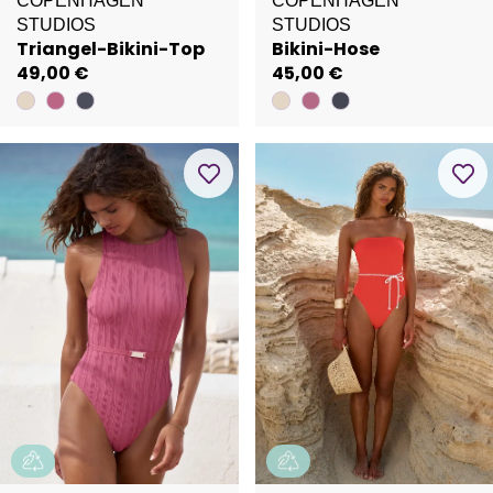
COPENHAGEN
COPENHAGEN
STUDIOS
STUDIOS
Triangel-Bikini-Top
Bikini-Hose
49,00 €
45,00 €