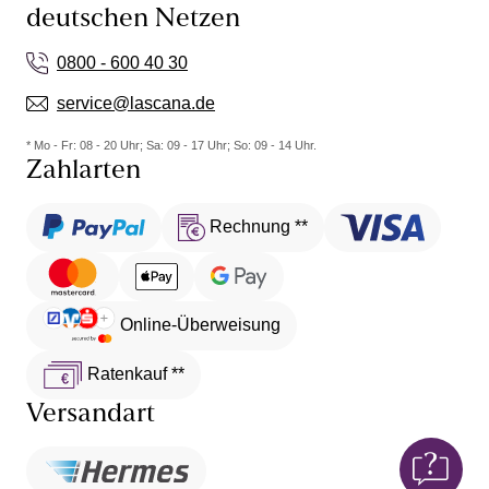
deutschen Netzen
0800 - 600 40 30
service@lascana.de
* Mo - Fr: 08 - 20 Uhr; Sa: 09 - 17 Uhr; So: 09 - 14 Uhr.
Zahlarten
Rechnung **
Online-Überweisung
Ratenkauf **
Versandart