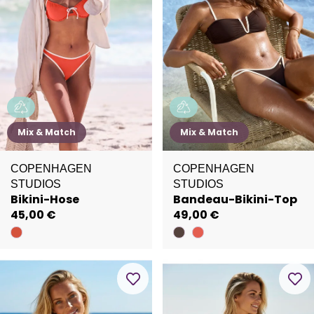
Mix & Match
Mix & Match
COPENHAGEN
COPENHAGEN
STUDIOS
STUDIOS
Bikini-Hose
Bandeau-Bikini-Top
45,00 €
49,00 €