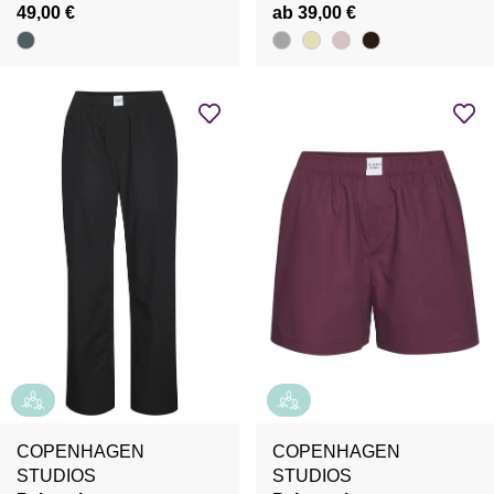
49,00 €
ab 39,00 €
COPENHAGEN
COPENHAGEN
STUDIOS
STUDIOS