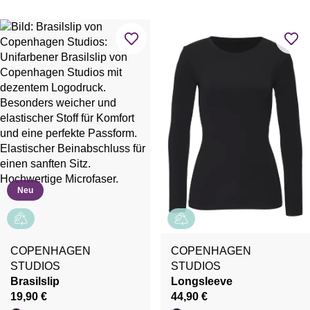
Neu
COPENHAGEN
COPENHAGEN
STUDIOS
STUDIOS
Brasilslip
Longsleeve
19,90 €
44,90 €