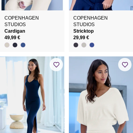
COPENHAGEN
COPENHAGEN
STUDIOS
STUDIOS
Cardigan
Stricktop
49,99 €
29,99 €