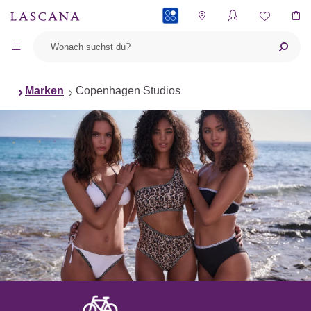
PAYBACK
Marken
Copenhagen Studios