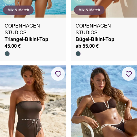
Mix & Match
Mix & Match
COPENHAGEN
COPENHAGEN
STUDIOS
STUDIOS
Triangel-Bikini-Top
Bügel-Bikini-Top
45,00 €
ab 55,00 €