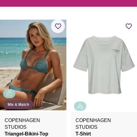
Mix & Match
COPENHAGEN
COPENHAGEN
STUDIOS
STUDIOS
Triangel-Bikini-Top
T-Shirt