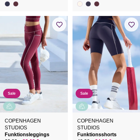
Sale
Sale
COPENHAGEN
COPENHAGEN
STUDIOS
STUDIOS
Funktionsleggings
Funktionsshorts