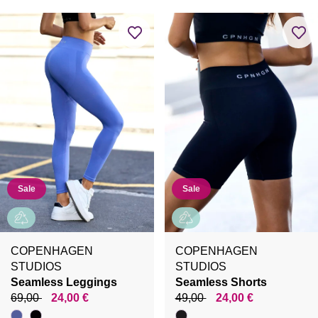
Sale
Sale
COPENHAGEN
COPENHAGEN
STUDIOS
STUDIOS
Seamless Leggings
Seamless Shorts
69,00
24,00 €
49,00
24,00 €