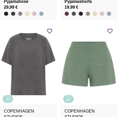
Pyjamahose
Pyjamashorts
29,99 €
19,99 €
COPENHAGEN
COPENHAGEN
STUDIOS
STUDIOS