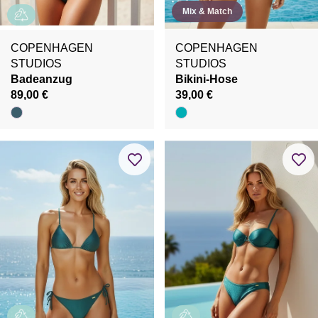
Mix & Match
COPENHAGEN
COPENHAGEN
STUDIOS
STUDIOS
Badeanzug
Bikini-Hose
89,00 €
39,00 €