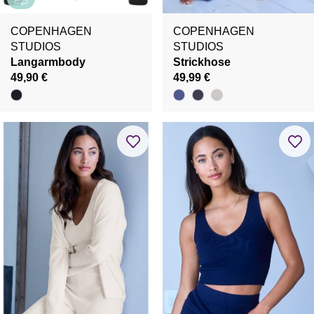
COPENHAGEN
COPENHAGEN
STUDIOS
STUDIOS
Langarmbody
Strickhose
49,90 €
49,99 €