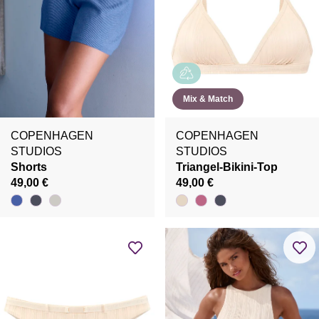
Mix & Match
COPENHAGEN
COPENHAGEN
STUDIOS
STUDIOS
Shorts
Triangel-Bikini-Top
49,00 €
49,00 €