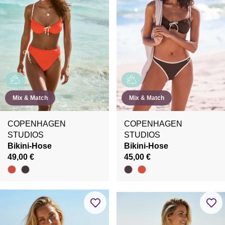
Mix & Match
Mix & Match
COPENHAGEN
COPENHAGEN
STUDIOS
STUDIOS
Bikini-Hose
Bikini-Hose
49,00 €
45,00 €