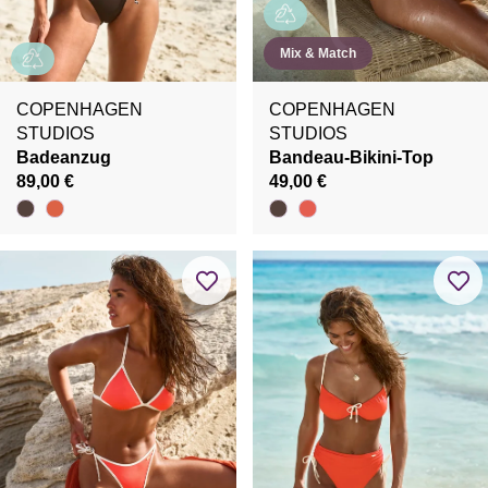
Mix & Match
COPENHAGEN
COPENHAGEN
STUDIOS
STUDIOS
Badeanzug
Bandeau-Bikini-Top
89,00 €
49,00 €