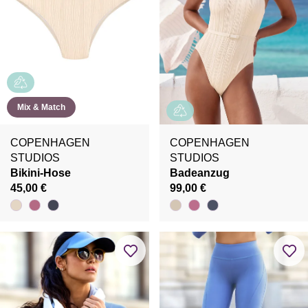
Mix & Match
COPENHAGEN
COPENHAGEN
STUDIOS
STUDIOS
Bikini-Hose
Badeanzug
45,00 €
99,00 €