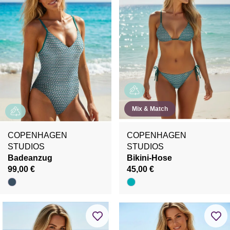
Mix & Match
COPENHAGEN
COPENHAGEN
STUDIOS
STUDIOS
Badeanzug
Bikini-Hose
99,00 €
45,00 €