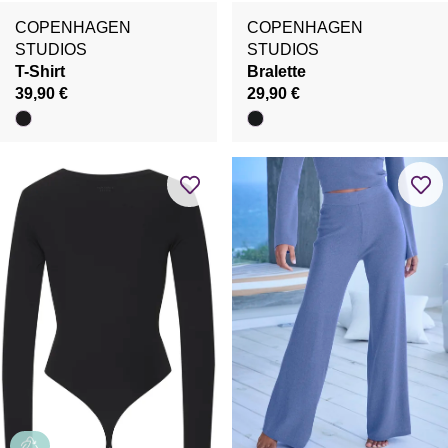
COPENHAGEN
COPENHAGEN
STUDIOS
STUDIOS
T-Shirt
Bralette
39,90 €
29,90 €