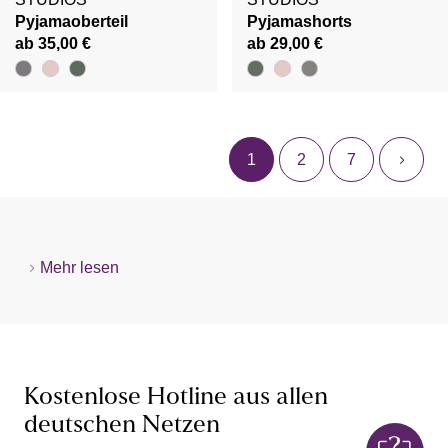
Pyjamaoberteil
Pyjamashorts
ab 35,00 €
ab 29,00 €
1
2
7
Mehr lesen
Kostenlose Hotline aus allen
deutschen Netzen