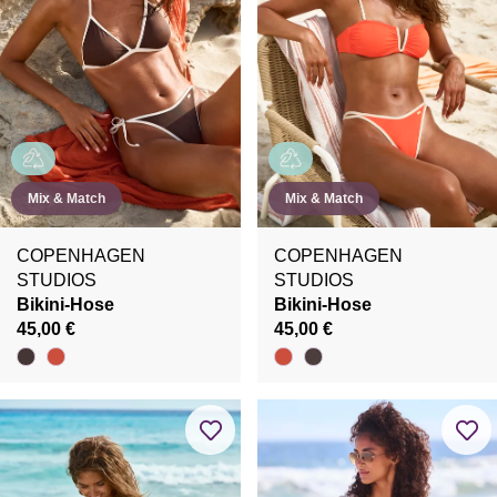
Mix & Match
Mix & Match
COPENHAGEN
COPENHAGEN
STUDIOS
STUDIOS
Bikini-Hose
Bikini-Hose
45,00 €
45,00 €