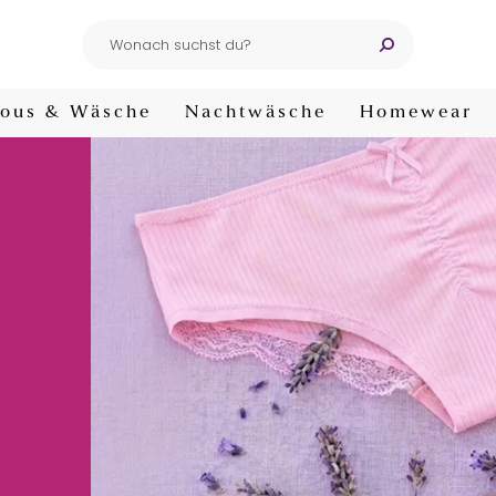
ous & Wäsche
Nachtwäsche
Homewear