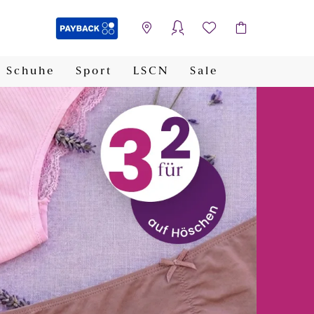
Schuhe
Sport
LSCN
Sale
PAYBACK