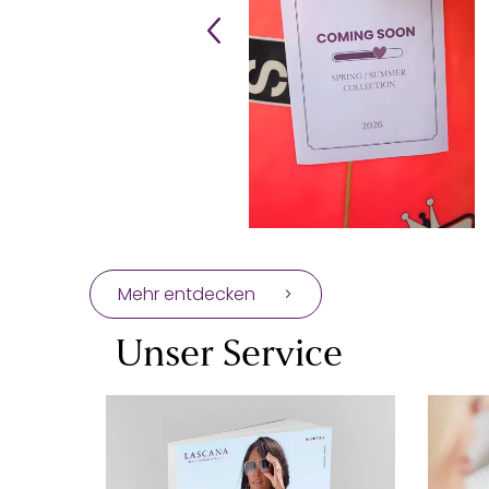
Mehr entdecken
Unser Service