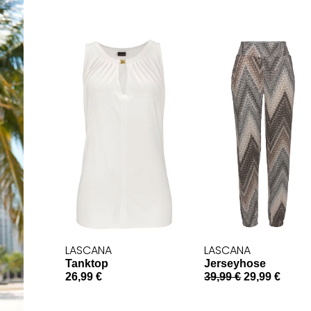
LASCANA
LASCANA
Tanktop
Jerseyhose
26,99 €
39,99 €
29,99 €