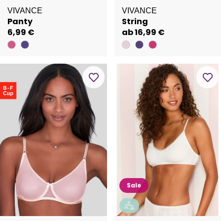
VIVANCE
VIVANCE
Panty
String
6,99 €
ab 16,99 €
Sale