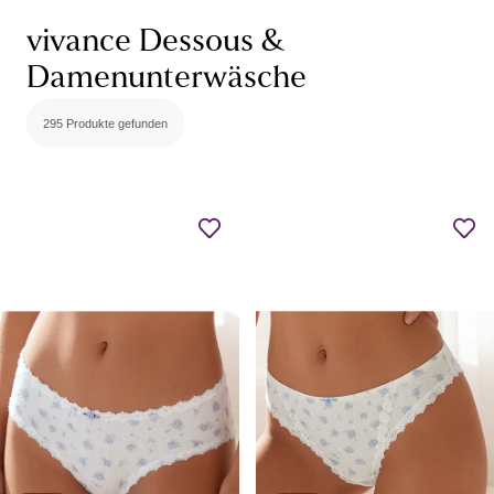
vivance Dessous &
Damenunterwäsche
295 Produkte gefunden