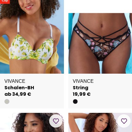
VIVANCE
VIVANCE
Schalen-BH
String
ab 34,99 €
19,99 €