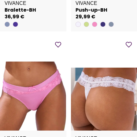
VIVANCE
VIVANCE
Bralette-BH
Push-up-BH
36,99 €
29,99 €