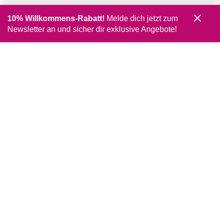
10% Willkommens-Rabatt!
Melde dich jetzt zum
Newsletter an und sicher dir exklusive Angebote!