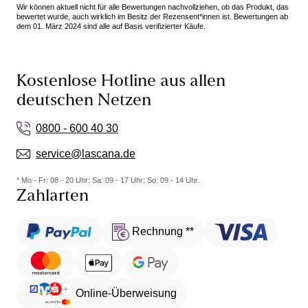
Wir können aktuell nicht für alle Bewertungen nachvollziehen, ob das Produkt, das
bewertet wurde, auch wirklich im Besitz der Rezensent*innen ist. Bewertungen ab
dem 01. März 2024 sind alle auf Basis verifizierter Käufe.
Kostenlose Hotline aus allen
deutschen Netzen
0800 - 600 40 30
service@lascana.de
* Mo - Fr: 08 - 20 Uhr; Sa: 09 - 17 Uhr; So: 09 - 14 Uhr.
Zahlarten
Rechnung **
Online-Überweisung