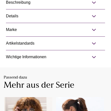
Beschreibung
Details
Marke
Artikelstandards
Wichtige Informationen
Passend dazu
Mehr aus der Serie