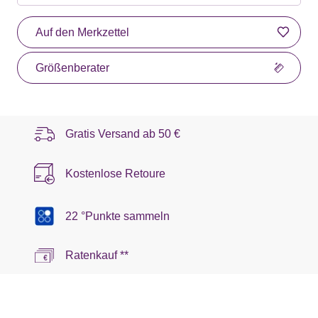
Auf den Merkzettel
Größenberater
Gratis Versand ab
50 €
Kostenlose Retoure
22 °Punkte sammeln
Ratenkauf **