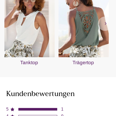
Tanktop
Trägertop
Kundenbewertungen
5
1