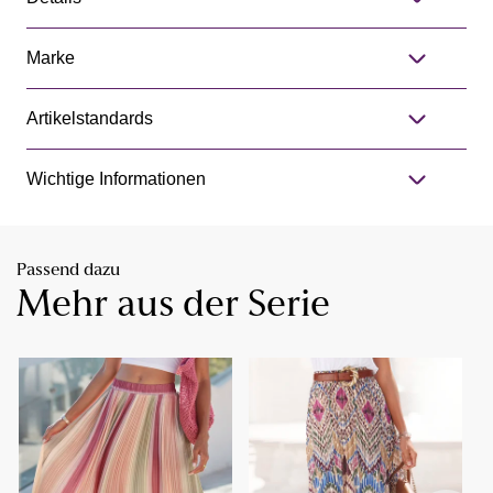
Marke
Artikelstandards
Wichtige Informationen
Passend dazu
Mehr aus der Serie