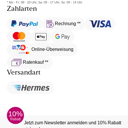
* Mo - Fr: 08 - 20 Uhr; Sa: 09 - 17 Uhr; So: 09 - 14 Uhr.
Zahlarten
Rechnung **
Online-Überweisung
Ratenkauf **
Versandart
10%
Rabatt
Jetzt zum Newsletter anmelden und 10% Rabatt