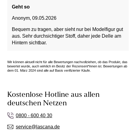
Geht so
Anonym
,
09.05.2026
Bequem zu tragen, aber sieht nur bei Modelfigur gut
aus. Sehr durchsichtiger Stoff, daher jede Delle am
Hintern sichtbar.
Wir können aktuell nicht für alle Bewertungen nachvollziehen, ob das Produkt, das
bewertet wurde, auch wirklich im Besitz der Rezensent*innen ist. Bewertungen ab
dem 01. März 2024 sind alle auf Basis verifizierter Käufe.
Kostenlose Hotline aus allen
deutschen Netzen
0800 - 600 40 30
service@lascana.de