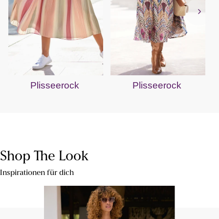
Plisseerock
Plisseerock
Shop The Look
Inspirationen für dich