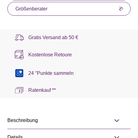
Größenberater
Gratis Versand ab
50 €
Kostenlose Retoure
24 °Punkte sammeln
Ratenkauf **
Beschreibung
Details