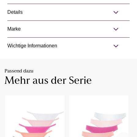
Details
Marke
Wichtige Informationen
Passend dazu
Mehr aus der Serie