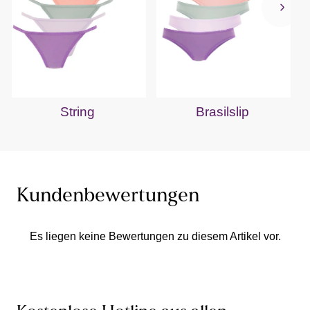
String
Brasilslip
Kundenbewertungen
Es liegen keine Bewertungen zu diesem Artikel vor.