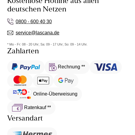
Kostenlose Hotline aus allen
deutschen Netzen
0800 - 600 40 30
service@lascana.de
* Mo - Fr: 08 - 20 Uhr; Sa: 09 - 17 Uhr; So: 09 - 14 Uhr.
Zahlarten
Rechnung **
Online-Überweisung
Ratenkauf **
Versandart