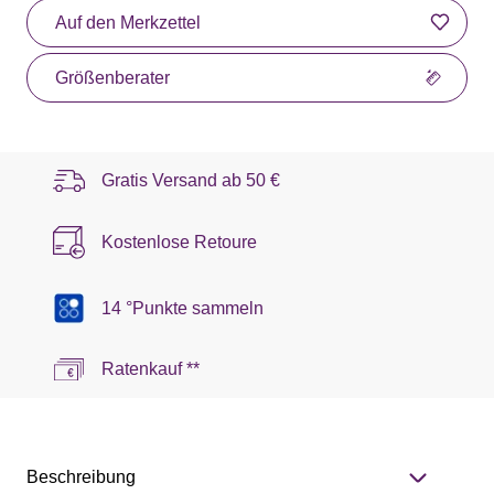
Auf den Merkzettel
Größenberater
Gratis Versand ab
50 €
Kostenlose Retoure
14 °Punkte sammeln
Ratenkauf **
Beschreibung