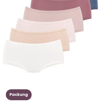
Packung