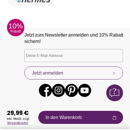
10%
Rabatt
Jetzt zum Newsletter anmelden und 10% Rabatt
sichern!
Jetzt anmelden
29,99 €
In den Warenkorb
inkl. MwSt. zzgl.
Versandkosten
Auszeichnungen