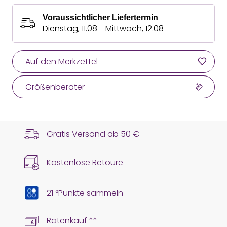
Voraussichtlicher Liefertermin
Dienstag, 11.08 - Mittwoch, 12.08
Auf den Merkzettel
Größenberater
Gratis Versand ab
50 €
Kostenlose Retoure
21 °Punkte sammeln
Ratenkauf **