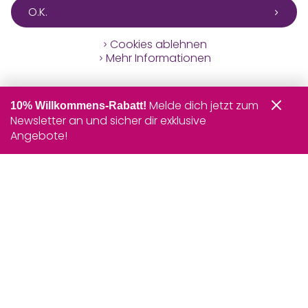
O.K.
Cookies ablehnen
Mehr Informationen
Melde dich jetzt zum
10% Willkommens-Rabatt!
Newsletter an und sicher dir exklusive
Angebote!