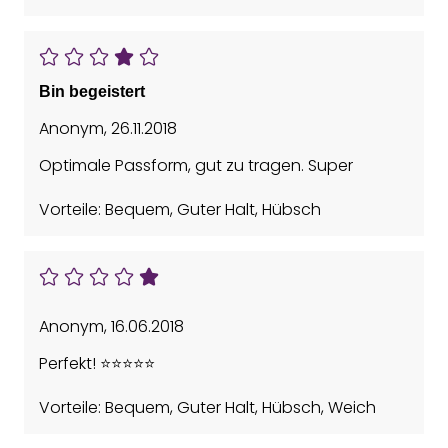
Bin begeistert
Anonym
,
26.11.2018
Optimale Passform, gut zu tragen. Super
Vorteile: Bequem, Guter Halt, Hübsch
Anonym
,
16.06.2018
Perfekt! ⭐️⭐️⭐️⭐️⭐️
Vorteile: Bequem, Guter Halt, Hübsch, Weich