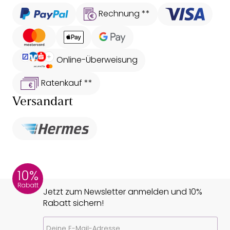
Rechnung **
Online-Überweisung
Ratenkauf **
Versandart
10%
Rabatt
Jetzt zum Newsletter anmelden und 10%
Rabatt sichern!