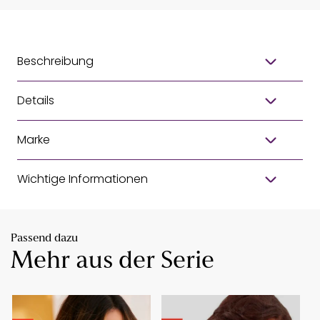
Beschreibung
Details
Marke
Wichtige Informationen
Passend dazu
Mehr aus der Serie