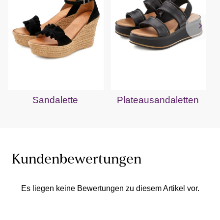
Sandalette
Plateausandaletten
Kundenbewertungen
Es liegen keine Bewertungen zu diesem Artikel vor.