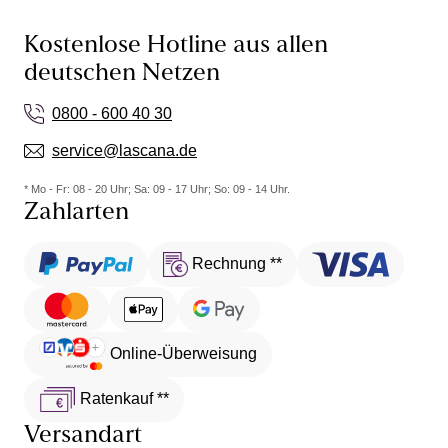
Kostenlose Hotline aus allen
deutschen Netzen
0800 - 600 40 30
service@lascana.de
* Mo - Fr: 08 - 20 Uhr; Sa: 09 - 17 Uhr; So: 09 - 14 Uhr.
Zahlarten
Rechnung **
Online-Überweisung
Ratenkauf **
Versandart