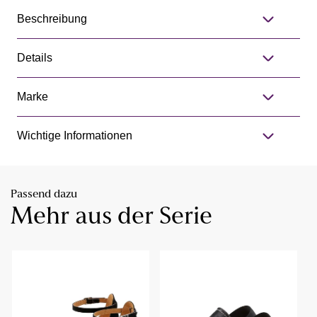
Beschreibung
Details
Marke
Wichtige Informationen
Passend dazu
Mehr aus der Serie