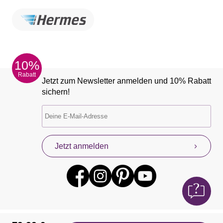
10%
Rabatt
Jetzt zum Newsletter anmelden und 10% Rabatt
sichern!
Jetzt anmelden