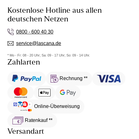
Kostenlose Hotline aus allen
deutschen Netzen
0800 - 600 40 30
service@lascana.de
* Mo - Fr: 08 - 20 Uhr; Sa: 09 - 17 Uhr; So: 09 - 14 Uhr.
Zahlarten
Rechnung **
Online-Überweisung
Ratenkauf **
Versandart