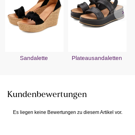
Sandalette
Plateausandaletten
Kundenbewertungen
Es liegen keine Bewertungen zu diesem Artikel vor.