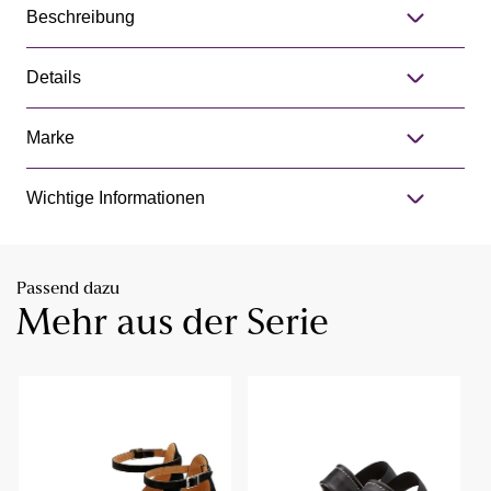
Beschreibung
Details
Marke
Wichtige Informationen
Passend dazu
Mehr aus der Serie