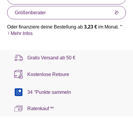
Größenberater
Oder finanziere deine Bestellung ab
3,23 €
im Monat.
**
Mehr Infos
Gratis Versand ab
50 €
Kostenlose Retoure
34 °Punkte sammeln
Ratenkauf **