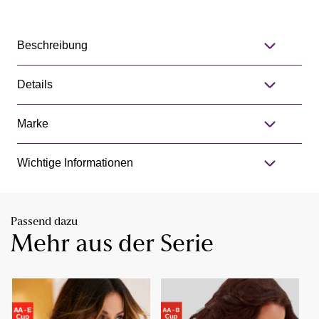
Beschreibung
Details
Marke
Wichtige Informationen
Passend dazu
Mehr aus der Serie