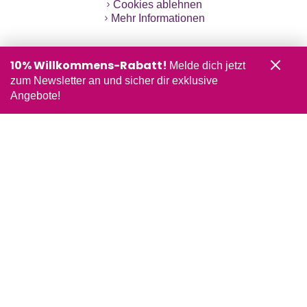
Cookies ablehnen
Mehr Informationen
10% Willkommens-Rabatt!
Melde dich jetzt
zum Newsletter an und sicher dir exklusive
Angebote!