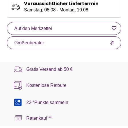
Voraussichtlicher Liefertermin
Samstag, 08.08 - Montag, 10.08
Auf den Merkzettel
Größenberater
Gratis Versand ab
50 €
Kostenlose Retoure
22 °Punkte sammeln
Ratenkauf **