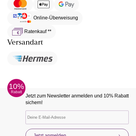
Online-Überweisung
Ratenkauf **
Versandart
10%
Rabatt
Jetzt zum Newsletter anmelden und 10% Rabatt
sichern!
Jetzt anmelden