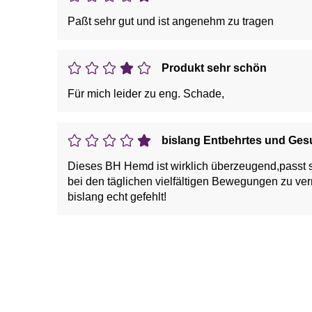
Paßt sehr gut und ist angenehm zu tragen
Produkt sehr schön
Für mich leider zu eng. Schade,
bislang Entbehrtes und Ge
Dieses BH Hemd ist wirklich überzeugend,passt sich wie eine bewuss
bei den täglichen vielfältigen Bewegungen zu ver
bislang echt gefehlt!