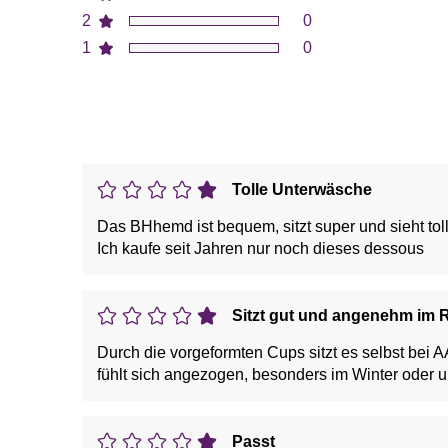
2
0
1
0
Tolle Unterwäsche
Das BHhemd ist bequem, sitzt super und sieht tol
Ich kaufe seit Jahren nur noch dieses dessous
Sitzt gut und angenehm im
Durch die vorgeformten Cups sitzt es selbst bei 
fühlt sich angezogen, besonders im Winter oder u
Passt