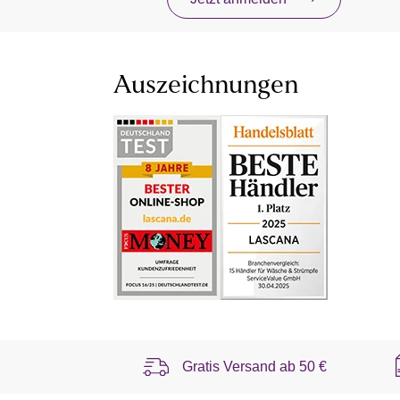
Auszeichnungen
Gratis Versand ab
50 €