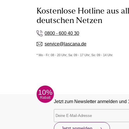
Kostenlose Hotline aus al
deutschen Netzen
0800 - 600 40 30
service@lascana.de
* Mo - Fr: 08 - 20 Uhr; Sa: 09 - 17 Uhr; So: 09 - 14 Uhr.
10%
Rabatt
Jetzt zum Newsletter anmelden und 
Jetzt anmelden