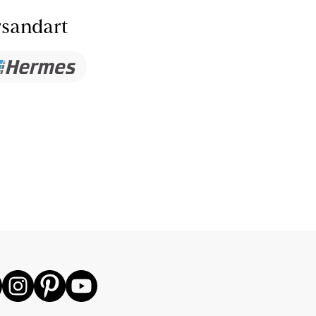
sandart