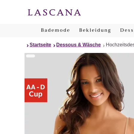
Bademode
Bekleidung
Dess
Startseite
Dessous & Wäsche
Hochzeitsde