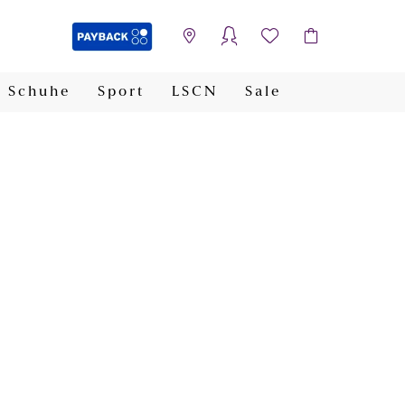
Schuhe
Sport
LSCN
Sale
PAYBACK