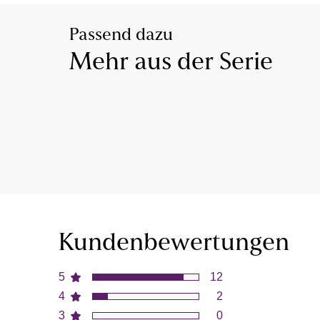
Passend dazu
Mehr aus der Serie
Kundenbewertungen
5
12
4
2
3
0