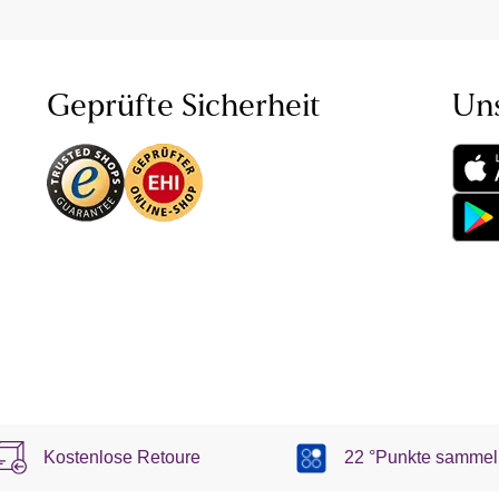
Geprüfte Sicherheit
Un
Kostenlose Retoure
22 °Punkte sammel