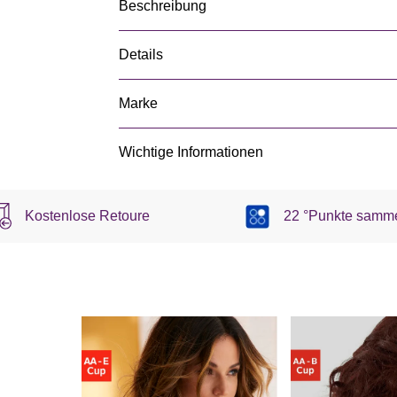
Beschreibung
Details
Marke
Wichtige Informationen
Kostenlose Retoure
22 °Punkte samm