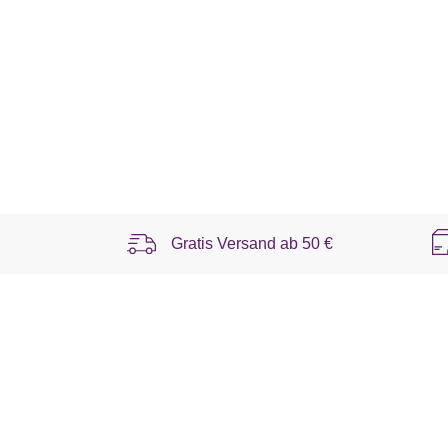
Gratis Versand ab
50 €