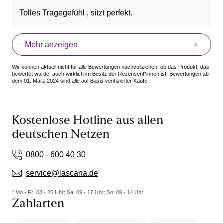
Tolles Tragegefühl , sitzt perfekt.
Mehr anzeigen
Wir können aktuell nicht für alle Bewertungen nachvollziehen, ob das Produkt, das
bewertet wurde, auch wirklich im Besitz der Rezensent*innen ist. Bewertungen ab
dem 01. März 2024 sind alle auf Basis verifizierter Käufe.
Kostenlose Hotline aus allen
deutschen Netzen
0800 - 600 40 30
service@lascana.de
* Mo - Fr: 08 - 20 Uhr; Sa: 09 - 17 Uhr; So: 09 - 14 Uhr.
Zahlarten