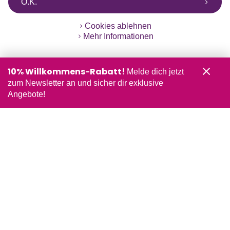
O.K.
Cookies ablehnen
Mehr Informationen
10% Willkommens-Rabatt!
Melde dich jetzt
zum Newsletter an und sicher dir exklusive
Angebote!