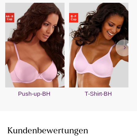
Push-up-BH
T-Shirt-BH
Kundenbewertungen