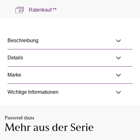
Ratenkauf **
Beschreibung
Details
Marke
Wichtige Informationen
Passend dazu
Mehr aus der Serie