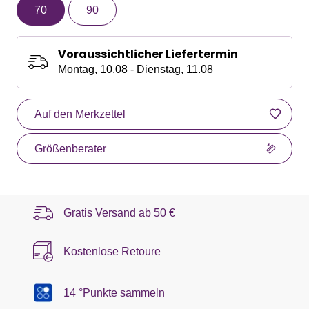
70
90
Voraussichtlicher Liefertermin
Montag, 10.08 - Dienstag, 11.08
Auf den Merkzettel
Größenberater
Gratis Versand ab
50 €
Kostenlose Retoure
14 °Punkte sammeln