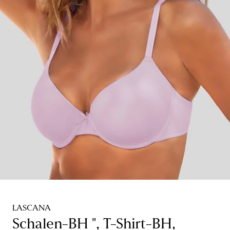
LASCANA
Schalen-BH ", T-Shirt-BH,