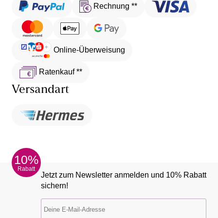
Rechnung **
Online-Überweisung
Ratenkauf **
Versandart
10%
Rabatt
Jetzt zum Newsletter anmelden und 10% Rabatt
sichern!