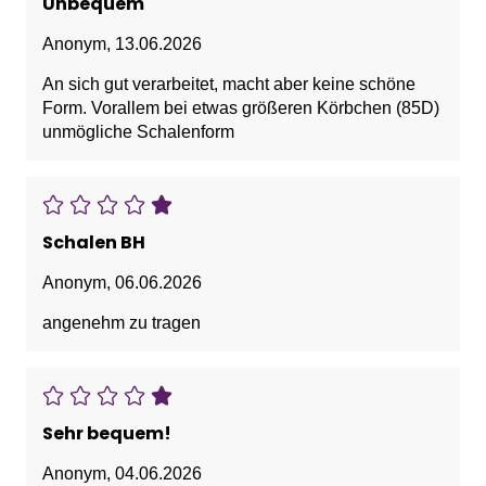
Unbequem
Anonym
,
13.06.2026
An sich gut verarbeitet, macht aber keine schöne
Form. Vorallem bei etwas größeren Körbchen (85D)
unmögliche Schalenform
Schalen BH
Anonym
,
06.06.2026
angenehm zu tragen
Sehr bequem!
Anonym
,
04.06.2026