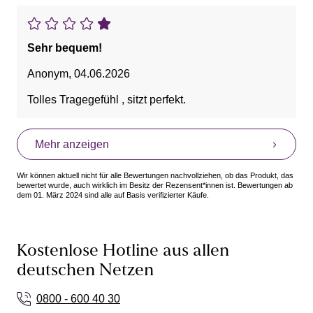
Sehr bequem!
Anonym
,
04.06.2026
Tolles Tragegefühl , sitzt perfekt.
Mehr anzeigen
Wir können aktuell nicht für alle Bewertungen nachvollziehen, ob das Produkt, das
bewertet wurde, auch wirklich im Besitz der Rezensent*innen ist. Bewertungen ab
dem 01. März 2024 sind alle auf Basis verifizierter Käufe.
Kostenlose Hotline aus allen
deutschen Netzen
0800 - 600 40 30