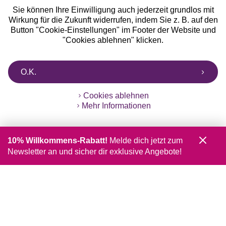
Sie können Ihre Einwilligung auch jederzeit grundlos mit
Wirkung für die Zukunft widerrufen, indem Sie z. B. auf den
Button "Cookie-Einstellungen" im Footer der Website und
"Cookies ablehnen" klicken.
O.K.
Cookies ablehnen
Mehr Informationen
10% Willkommens-Rabatt!
Melde dich jetzt zum
Newsletter an und sicher dir exklusive Angebote!