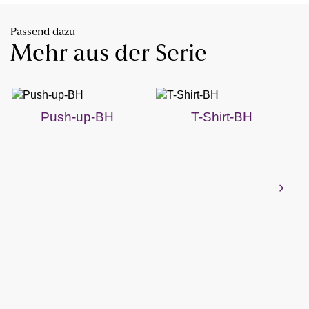
Passend dazu
Mehr aus der Serie
Push-up-BH
T-Shirt-BH