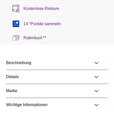
Kostenlose Retoure
14 °Punkte sammeln
Ratenkauf **
Beschreibung
Details
Marke
Wichtige Informationen