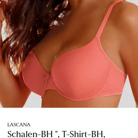
LASCANA
Schalen-BH ", T-Shirt-BH,