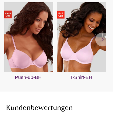
Push-up-BH
T-Shirt-BH
Kundenbewertungen