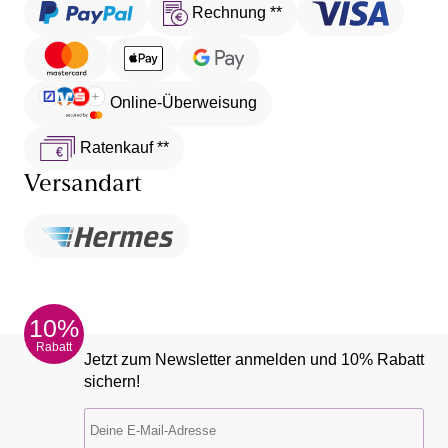
Rechnung **
Online-Überweisung
Ratenkauf **
Versandart
10%
Rabatt
Jetzt zum Newsletter anmelden und 10% Rabatt
sichern!