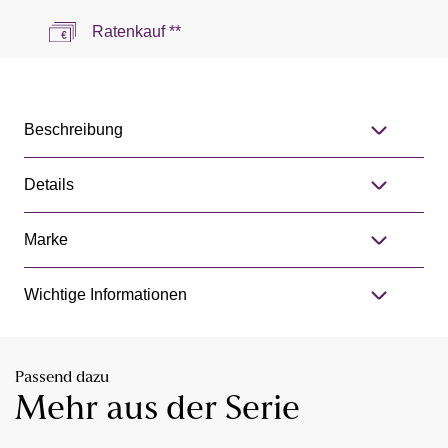
Ratenkauf **
Beschreibung
Details
Marke
Wichtige Informationen
Passend dazu
Mehr aus der Serie