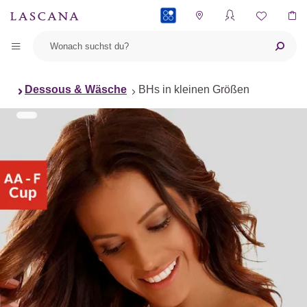
PAYBACK
Dessous & Wäsche
BHs in kleinen Größen