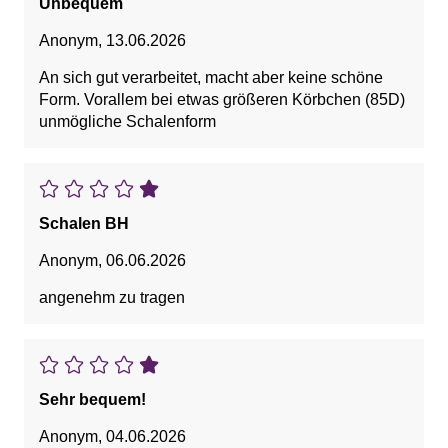
Unbequem
Anonym
,
13.06.2026
An sich gut verarbeitet, macht aber keine schöne
Form. Vorallem bei etwas größeren Körbchen (85D)
unmögliche Schalenform
Schalen BH
Anonym
,
06.06.2026
angenehm zu tragen
Sehr bequem!
Anonym
,
04.06.2026