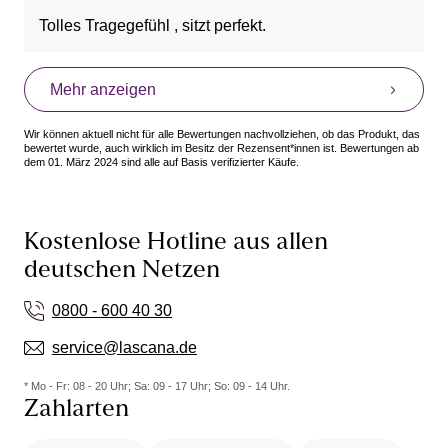
Tolles Tragegefühl , sitzt perfekt.
Mehr anzeigen
Wir können aktuell nicht für alle Bewertungen nachvollziehen, ob das Produkt, das
bewertet wurde, auch wirklich im Besitz der Rezensent*innen ist. Bewertungen ab
dem 01. März 2024 sind alle auf Basis verifizierter Käufe.
Kostenlose Hotline aus allen
deutschen Netzen
0800 - 600 40 30
service@lascana.de
* Mo - Fr: 08 - 20 Uhr; Sa: 09 - 17 Uhr; So: 09 - 14 Uhr.
Zahlarten