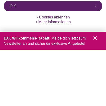
O.K.
Cookies ablehnen
Mehr Informationen
10% Willkommens-Rabatt!
Melde dich jetzt zum
Newsletter an und sicher dir exklusive Angebote!