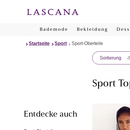
Bademode
Bekleidung
Dess
Startseite
Sport
Sport-Oberteile
Sortierung
Sport To
Entdecke auch