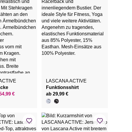
ACTIVE
LASCANA ACTIVE
acke
Funktionsshirt
54,99 €
ab 29,99 €