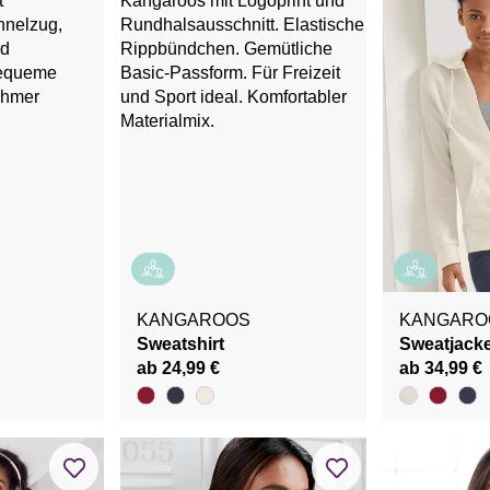
KANGAROOS
KANGARO
Sweatshirt
Sweatjack
ab 24,99 €
ab 34,99 €