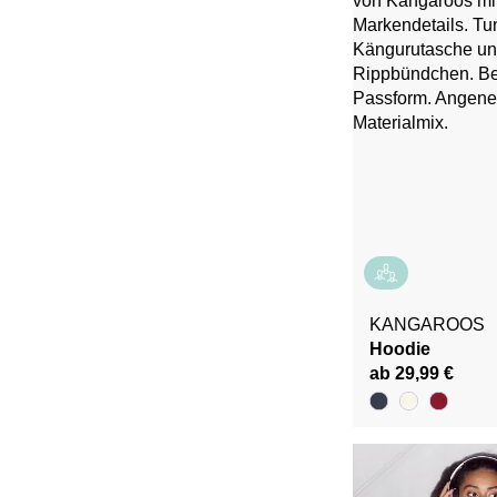
KANGAROOS
Hoodie
ab 29,99 €