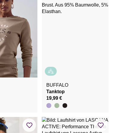
BUFFALO
Tanktop
19,99 €