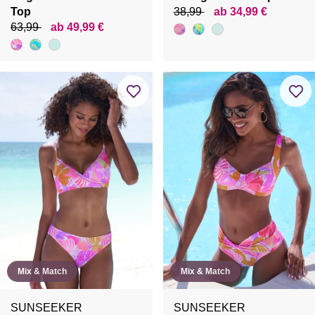
Top
38,99
ab 34,99 €
63,99
ab 49,99 €
Mix & Match
Mix & Match
SUNSEEKER
SUNSEEKER