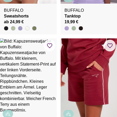
BUFFALO
BUFFALO
Sweatshorts
Tanktop
ab 24,99 €
19,99 €