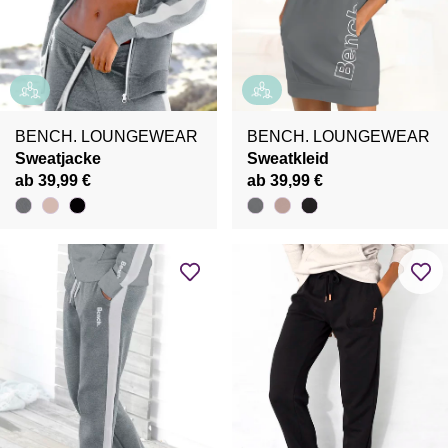
BENCH. LOUNGEWEAR
BENCH. LOUNGEWEAR
Sweatjacke
Sweatkleid
ab 39,99 €
ab 39,99 €