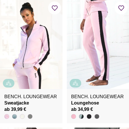
BENCH. LOUNGEWEAR
BENCH. LOUNGEWEAR
Sweatjacke
Loungehose
ab 39,99 €
ab 34,99 €