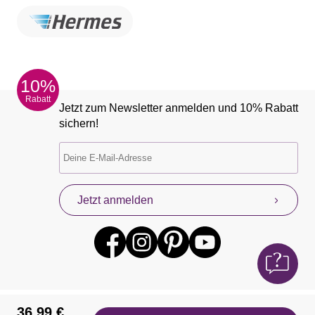
10%
Rabatt
Jetzt zum Newsletter anmelden und 10% Rabatt
sichern!
Jetzt anmelden
36,99 €