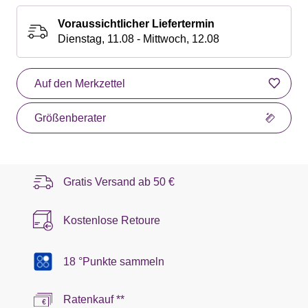
Voraussichtlicher Liefertermin
Dienstag, 11.08 - Mittwoch, 12.08
Auf den Merkzettel
Größenberater
Gratis Versand ab
50 €
Kostenlose Retoure
18 °Punkte sammeln
Ratenkauf **