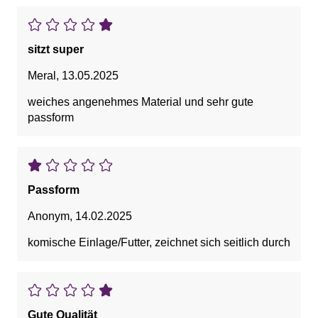
sitzt super
Meral
,
13.05.2025
weiches angenehmes Material und sehr gute
passform
Passform
Anonym
,
14.02.2025
komische Einlage/Futter, zeichnet sich seitlich durch
Gute Qualität