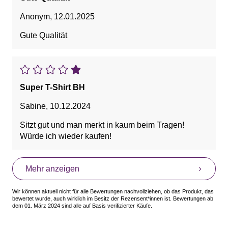
Anonym
,
12.01.2025
Gute Qualität
Super T-Shirt BH
Sabine
,
10.12.2024
Sitzt gut und man merkt in kaum beim Tragen!
Würde ich wieder kaufen!
Mehr anzeigen
Wir können aktuell nicht für alle Bewertungen nachvollziehen, ob das Produkt, das
bewertet wurde, auch wirklich im Besitz der Rezensent*innen ist. Bewertungen ab
dem 01. März 2024 sind alle auf Basis verifizierter Käufe.