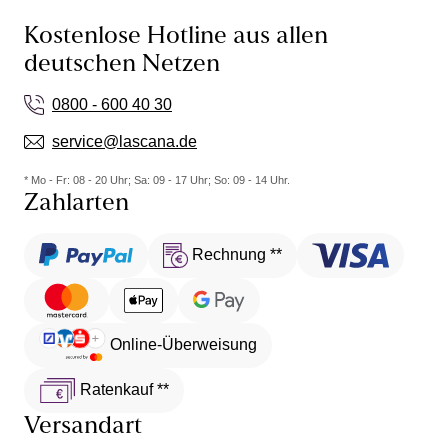
Kostenlose Hotline aus allen
deutschen Netzen
0800 - 600 40 30
service@lascana.de
* Mo - Fr: 08 - 20 Uhr; Sa: 09 - 17 Uhr; So: 09 - 14 Uhr.
Zahlarten
Rechnung **
Online-Überweisung
Ratenkauf **
Versandart