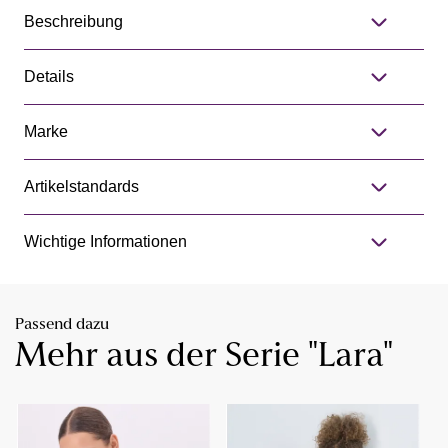
Beschreibung
Details
Marke
Artikelstandards
Wichtige Informationen
Passend dazu
Mehr aus der Serie "Lara"