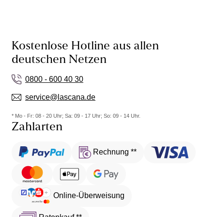
Kostenlose Hotline aus allen
deutschen Netzen
0800 - 600 40 30
service@lascana.de
* Mo - Fr: 08 - 20 Uhr; Sa: 09 - 17 Uhr; So: 09 - 14 Uhr.
Zahlarten
Rechnung **
Online-Überweisung