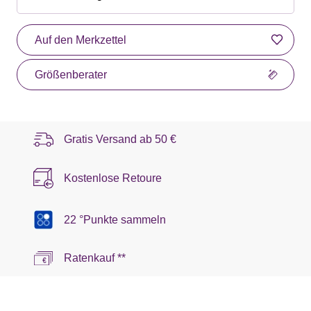
Auf den Merkzettel
Größenberater
Gratis Versand ab
50 €
Kostenlose Retoure
22 °Punkte sammeln
Ratenkauf **