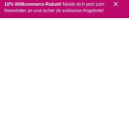
10% Willkommens-Rabatt!
Melde dich jetzt zum
Newsletter an und sicher dir exklusive Angebote!