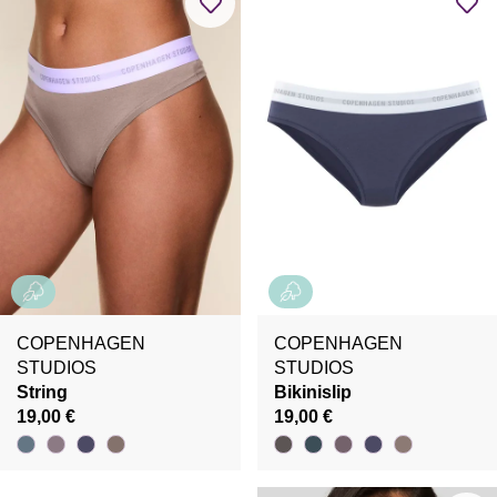
COPENHAGEN
COPENHAGEN
STUDIOS
STUDIOS
String
Bikinislip
19,00 €
19,00 €