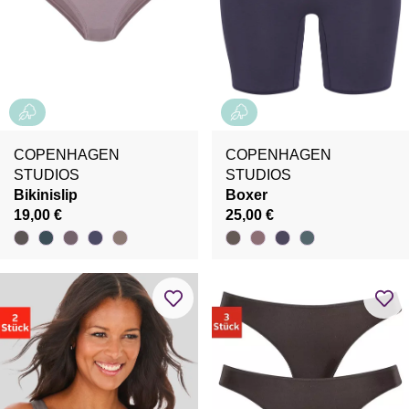
COPENHAGEN
COPENHAGEN
STUDIOS
STUDIOS
Bikinislip
Boxer
19,00 €
25,00 €