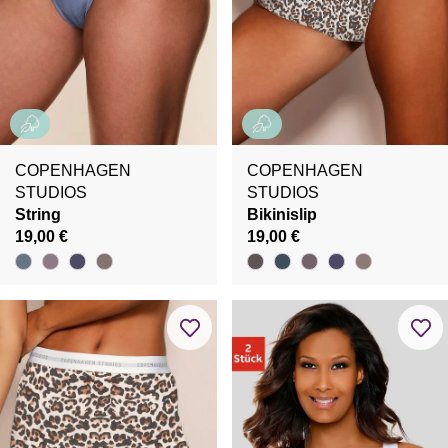
COPENHAGEN
COPENHAGEN
STUDIOS
STUDIOS
String
Bikinislip
19,00 €
19,00 €