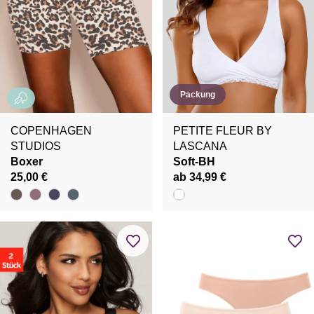
Packung
COPENHAGEN
PETITE FLEUR BY
STUDIOS
LASCANA
Boxer
Soft-BH
25,00 €
ab 34,99 €