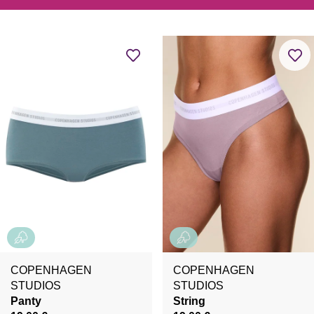
COPENHAGEN
COPENHAGEN
STUDIOS
STUDIOS
Panty
String