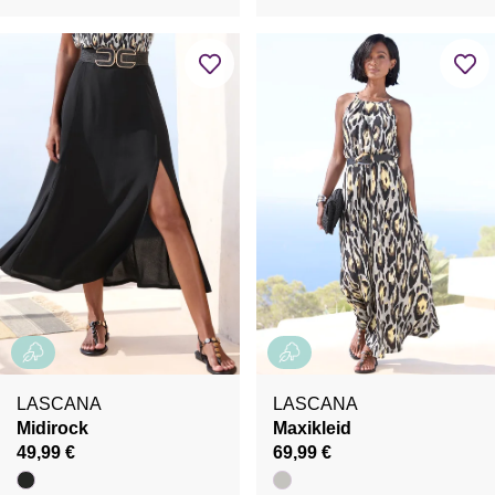
LASCANA
LASCANA
Midirock
Maxikleid
49,99 €
69,99 €