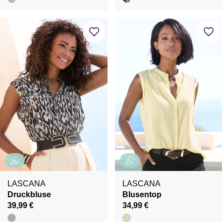
LASCANA
LASCANA
Druckbluse
Blusentop
39,99 €
34,99 €