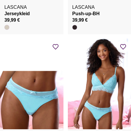
LASCANA
LASCANA
Jerseykleid
Push-up-BH
39,99 €
39,99 €