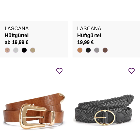
LASCANA
LASCANA
Hüftgürtel
Hüftgürtel
ab 19,99 €
19,99 €