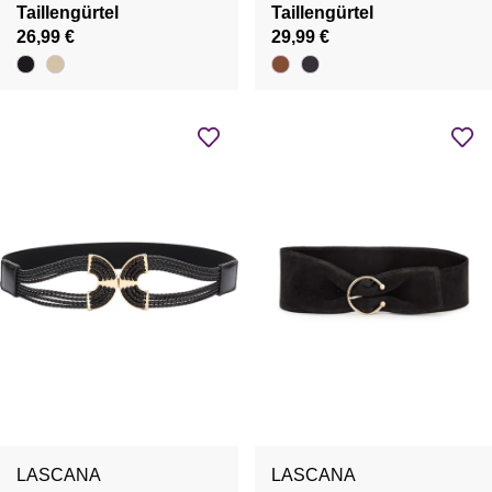
Taillengürtel
Taillengürtel
26,99 €
29,99 €
LASCANA
LASCANA