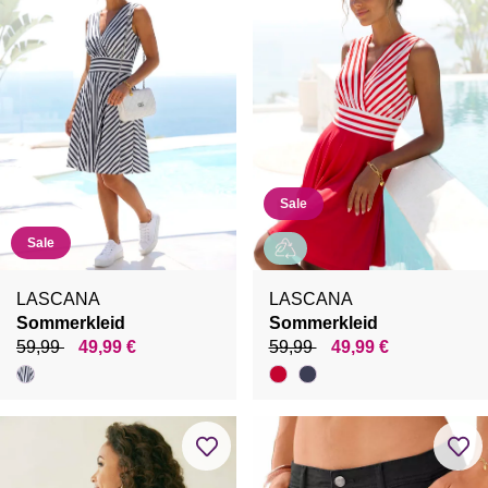
Sale
Sale
LASCANA
LASCANA
Sommerkleid
Sommerkleid
59,99
49,99 €
59,99
49,99 €