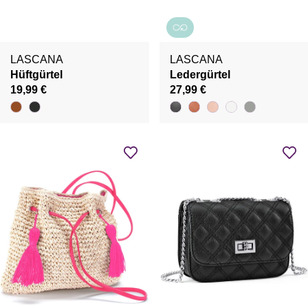
LASCANA
LASCANA
Hüftgürtel
Ledergürtel
19,99 €
27,99 €