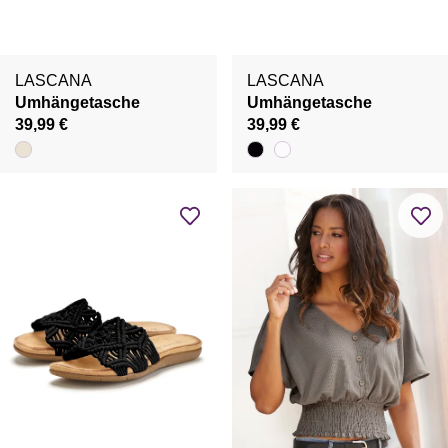
LASCANA
LASCANA
Umhängetasche
Umhängetasche
39,99 €
39,99 €