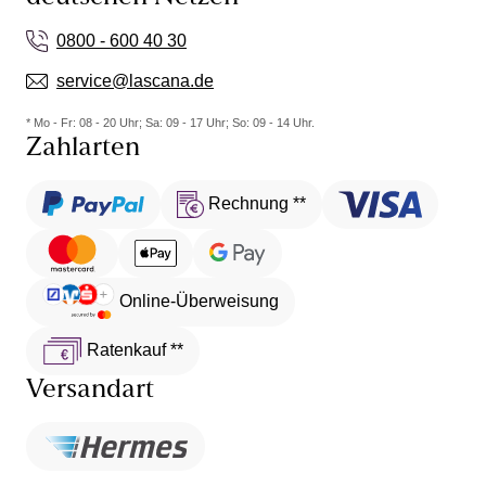
0800 - 600 40 30
service@lascana.de
* Mo - Fr: 08 - 20 Uhr; Sa: 09 - 17 Uhr; So: 09 - 14 Uhr.
Zahlarten
Rechnung **
Online-Überweisung
Ratenkauf **
Versandart