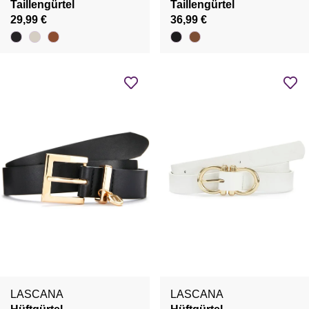
Taillengürtel
Taillengürtel
29,99 €
36,99 €
LASCANA
LASCANA