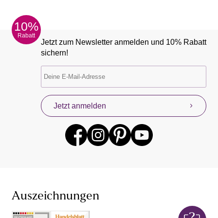
10%
Rabatt
Jetzt zum Newsletter anmelden und 10% Rabatt
sichern!
Jetzt anmelden
Auszeichnungen