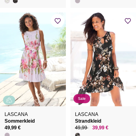
Sale
LASCANA
LASCANA
Sommerkleid
Strandkleid
49,99 €
49,99
39,99 €