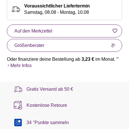
Voraussichtlicher Liefertermin
Samstag, 08.08 - Montag, 10.08
Auf den Merkzettel
Größenberater
Oder finanziere deine Bestellung ab
3,23 €
im Monat.
**
Mehr Infos
Gratis Versand ab
50 €
Kostenlose Retoure
34 °Punkte sammeln