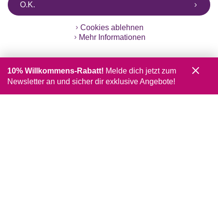
O.K.
Cookies ablehnen
Mehr Informationen
10% Willkommens-Rabatt!
Melde dich jetzt zum
Newsletter an und sicher dir exklusive Angebote!