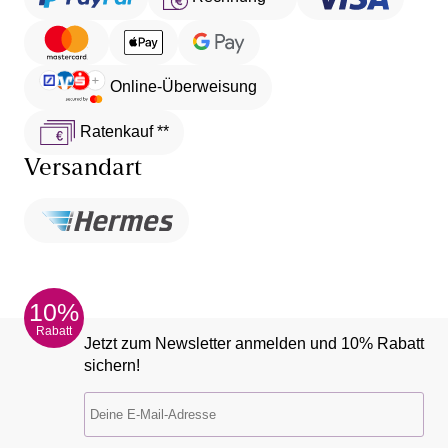
Online-Überweisung
Ratenkauf **
Versandart
10%
Rabatt
Jetzt zum Newsletter anmelden und 10% Rabatt
sichern!