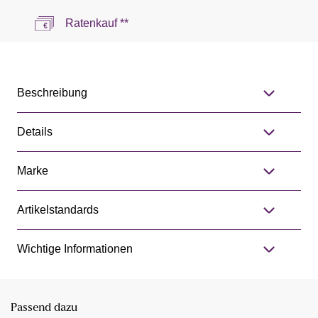
Ratenkauf **
Beschreibung
Details
Marke
Artikelstandards
Wichtige Informationen
Passend dazu