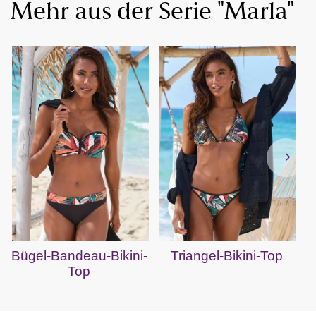
Mehr aus der Serie "Marla"
Bügel-Bandeau-Bikini-
Triangel-Bikini-Top
Top