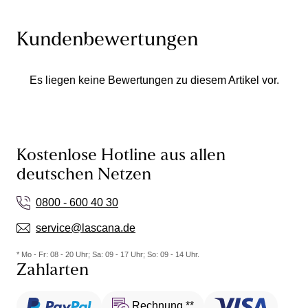
Kundenbewertungen
Es liegen keine Bewertungen zu diesem Artikel vor.
Kostenlose Hotline aus allen
deutschen Netzen
0800 - 600 40 30
service@lascana.de
* Mo - Fr: 08 - 20 Uhr; Sa: 09 - 17 Uhr; So: 09 - 14 Uhr.
Zahlarten
Rechnung **