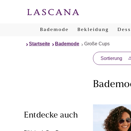
Bademode
Bekleidung
Dess
Startseite
Bademode
Große Cups
Sortierung
Bademod
Entdecke auch