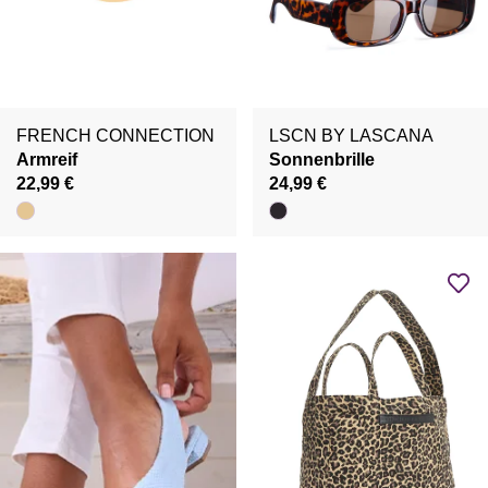
FRENCH CONNECTION
LSCN BY LASCANA
Armreif
Sonnenbrille
22,99 €
24,99 €