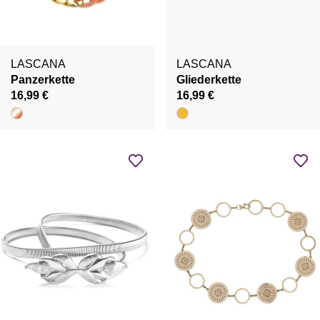
LASCANA
LASCANA
Panzerkette
Gliederkette
16,99 €
16,99 €