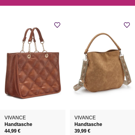
VIVANCE
VIVANCE
Handtasche
Handtasche
44,99 €
39,99 €