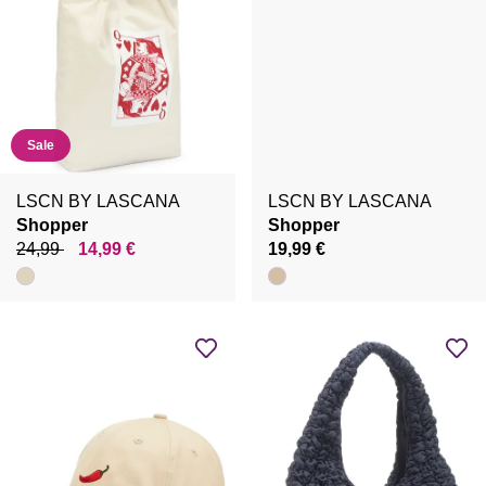
Sale
LSCN BY LASCANA
LSCN BY LASCANA
Shopper
Shopper
24,99
14,99 €
19,99 €