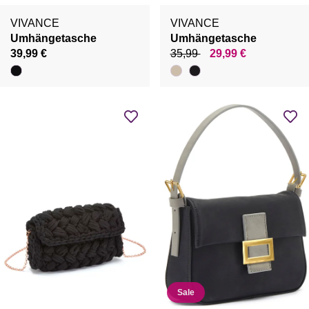
VIVANCE
VIVANCE
Umhängetasche
Umhängetasche
39,99 €
35,99
29,99 €
Sale