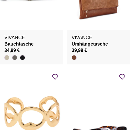
VIVANCE
VIVANCE
Bauchtasche
Umhängetasche
34,99 €
39,99 €