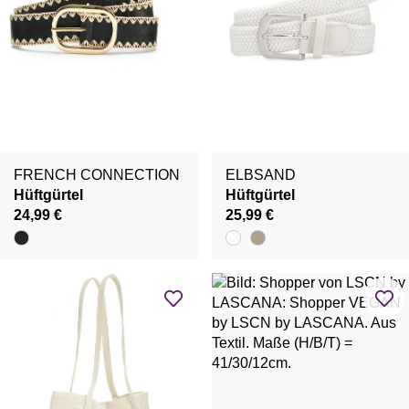
FRENCH CONNECTION
ELBSAND
Hüftgürtel
Hüftgürtel
24,99 €
25,99 €