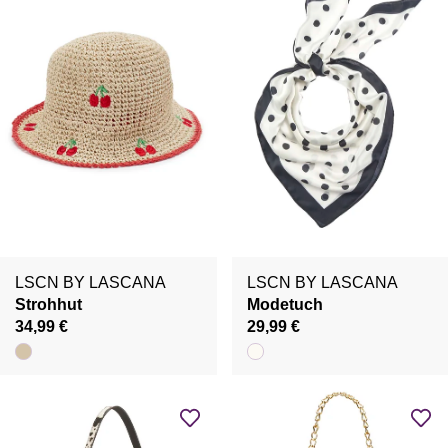
LSCN BY LASCANA
LSCN BY LASCANA
Strohhut
Modetuch
34,99 €
29,99 €