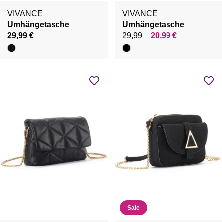
VIVANCE
VIVANCE
Umhängetasche
Umhängetasche
29,99 €
29,99
20,99 €
Sale