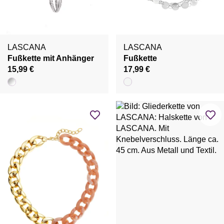
LASCANA
LASCANA
Fußkette mit Anhänger
Fußkette
15,99 €
17,99 €