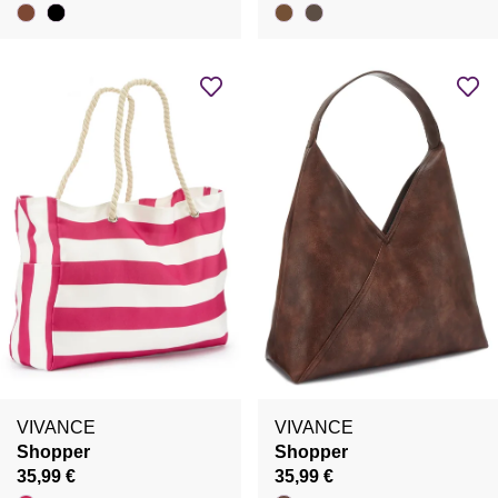
VIVANCE
VIVANCE
Shopper
Shopper
35,99 €
35,99 €