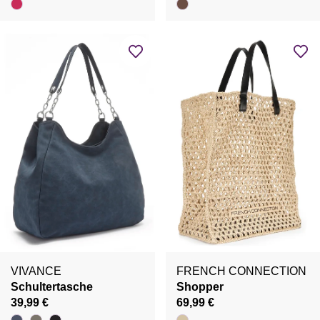
VIVANCE
FRENCH CONNECTION
Schultertasche
Shopper
39,99 €
69,99 €