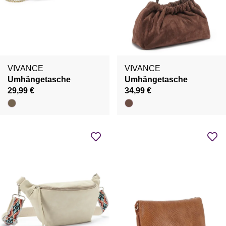
VIVANCE
VIVANCE
Umhängetasche
Umhängetasche
29,99 €
34,99 €