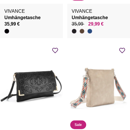
VIVANCE
VIVANCE
Umhängetasche
Umhängetasche
35,99 €
35,99
29,99 €
Sale