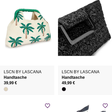
LSCN BY LASCANA
LSCN BY LASCANA
Handtasche
Handtasche
39,99 €
49,99 €