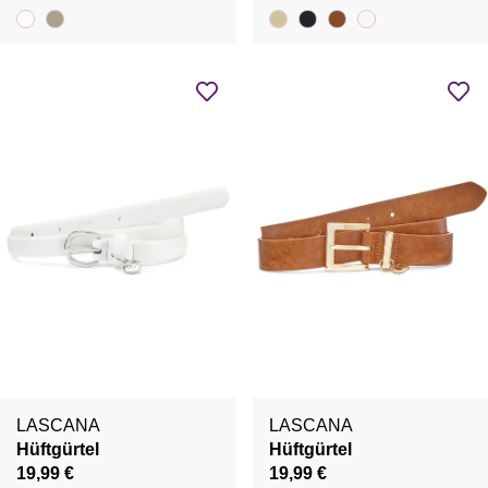
LASCANA
LASCANA
Hüftgürtel
Hüftgürtel
19,99 €
19,99 €