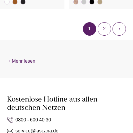
1
2
Mehr lesen
Kostenlose Hotline aus allen
deutschen Netzen
0800 - 600 40 30
service@lascana.de