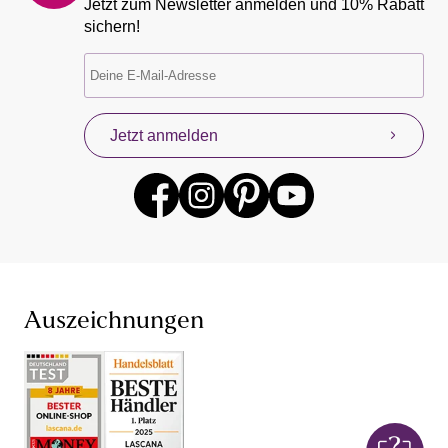
Jetzt zum Newsletter anmelden und 10% Rabatt
sichern!
Jetzt anmelden
Auszeichnungen