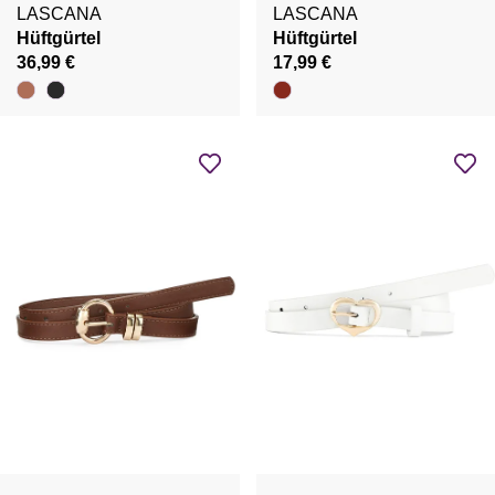
LASCANA
LASCANA
Hüftgürtel
Hüftgürtel
36,99 €
17,99 €