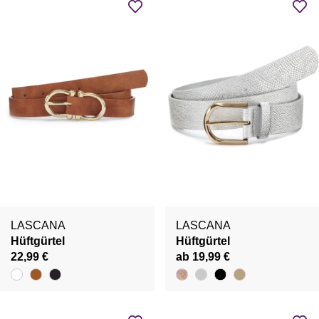
LASCANA
LASCANA
Hüftgürtel
Hüftgürtel
22,99 €
ab 19,99 €