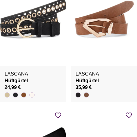
LASCANA
LASCANA
Hüftgürtel
Hüftgürtel
24,99 €
35,99 €