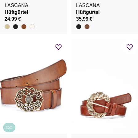
LASCANA
LASCANA
Hüftgürtel
Hüftgürtel
24,99 €
35,99 €