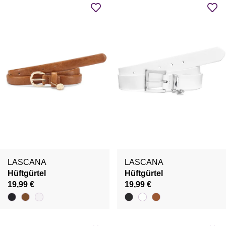
LASCANA
LASCANA
Hüftgürtel
Hüftgürtel
19,99 €
19,99 €