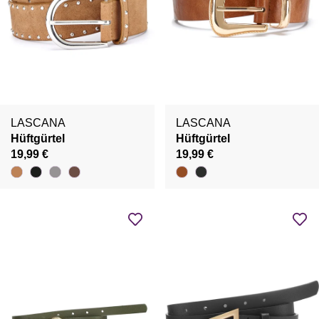
LASCANA
LASCANA
Hüftgürtel
Hüftgürtel
19,99 €
19,99 €