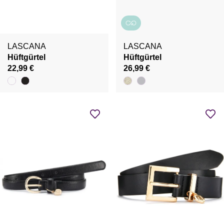
LASCANA
LASCANA
Hüftgürtel
Hüftgürtel
22,99 €
26,99 €