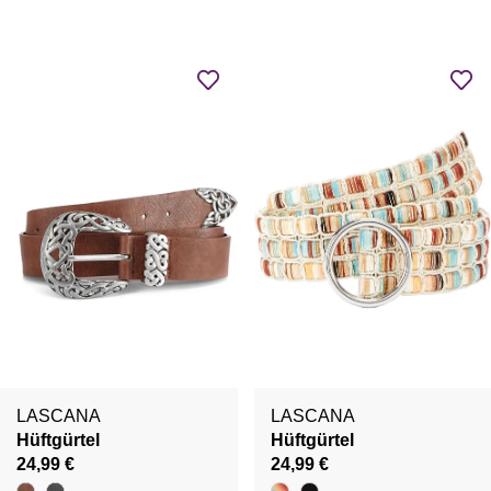
LASCANA
LASCANA
Hüftgürtel
Hüftgürtel
24,99 €
24,99 €