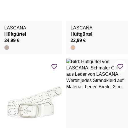
LASCANA
LASCANA
Hüftgürtel
Hüftgürtel
34,99 €
22,99 €