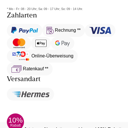
* Mo - Fr: 08 - 20 Uhr; Sa: 09 - 17 Uhr; So: 09 - 14 Uhr.
Zahlarten
Rechnung **
Online-Überweisung
Ratenkauf **
Versandart
10%
Rabatt