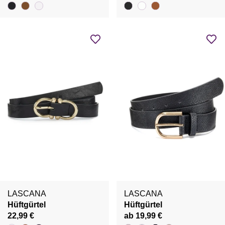
LASCANA
LASCANA
Hüftgürtel
Hüftgürtel
22,99 €
ab 19,99 €