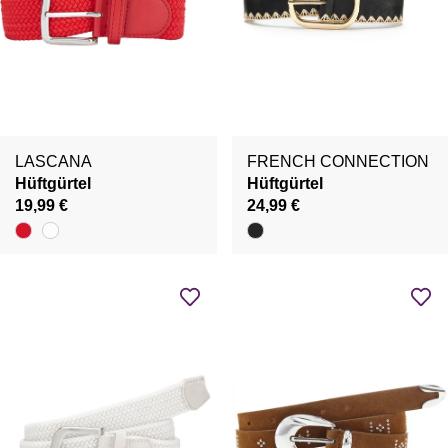
LASCANA
FRENCH CONNECTION
Hüftgürtel
Hüftgürtel
19,99 €
24,99 €