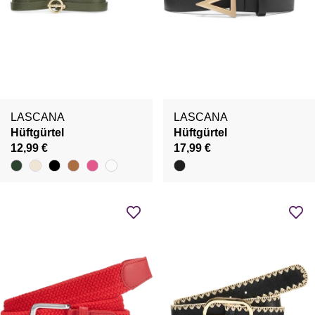
LASCANA
LASCANA
Hüftgürtel
Hüftgürtel
12,99 €
17,99 €