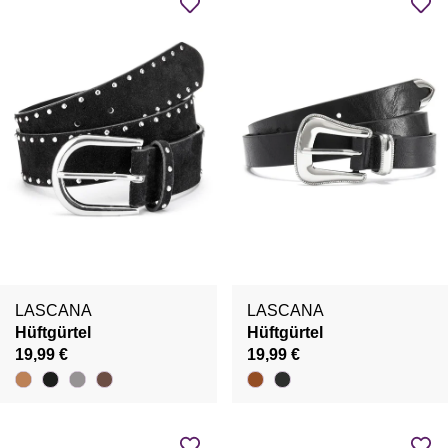
LASCANA
LASCANA
Hüftgürtel
Hüftgürtel
19,99 €
19,99 €