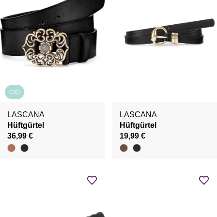
LASCANA
LASCANA
Hüftgürtel
Hüftgürtel
36,99 €
19,99 €