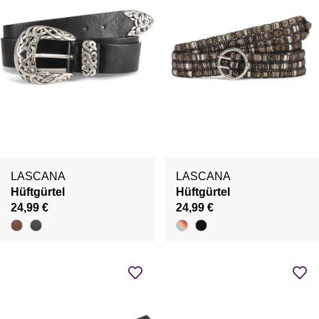
LASCANA
LASCANA
Hüftgürtel
Hüftgürtel
24,99 €
24,99 €