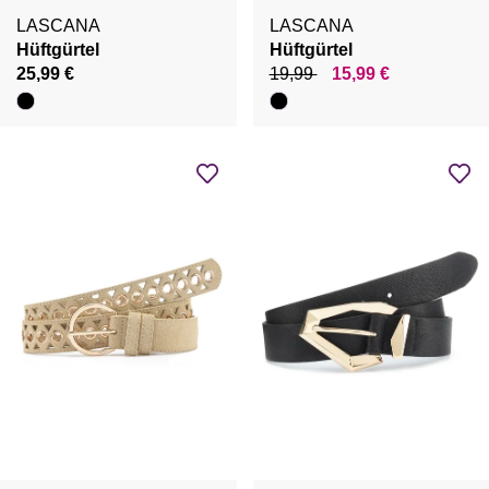
LASCANA
LASCANA
Hüftgürtel
Hüftgürtel
25,99 €
19,99
15,99 €