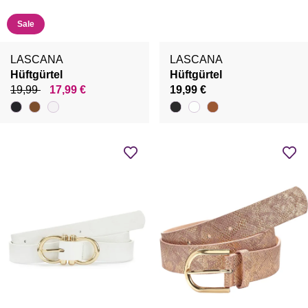
Sale
LASCANA
LASCANA
Hüftgürtel
Hüftgürtel
19,99
17,99 €
19,99 €