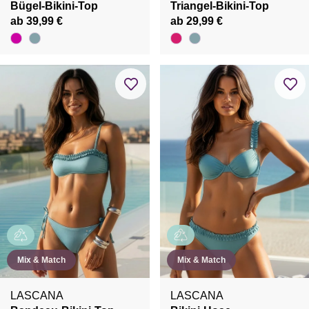
Bügel-Bikini-Top
Triangel-Bikini-Top
ab 39,99 €
ab 29,99 €
Mix & Match
Mix & Match
LASCANA
LASCANA