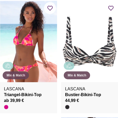
Mix & Match
Mix & Match
LASCANA
LASCANA
Triangel-Bikini-Top
Bustier-Bikini-Top
ab 39,99 €
44,99 €