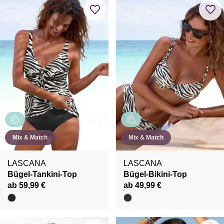
Mix & Match
Mix & Match
LASCANA
LASCANA
Bügel-Tankini-Top
Bügel-Bikini-Top
ab 59,99 €
ab 49,99 €