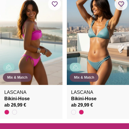
Mix & Match
Mix & Match
LASCANA
LASCANA
Bikini-Hose
Bikini-Hose
ab 26,99 €
ab 29,99 €