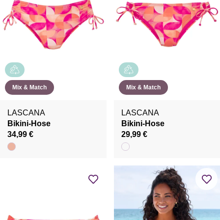
Mix & Match
Mix & Match
LASCANA
LASCANA
Bikini-Hose
Bikini-Hose
34,99 €
29,99 €