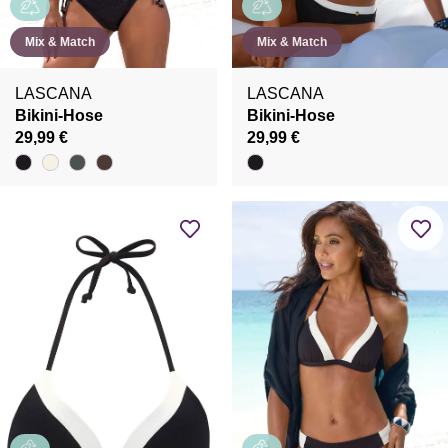
Mix & Match
Mix & Match
LASCANA
LASCANA
Bikini-Hose
Bikini-Hose
29,99 €
29,99 €