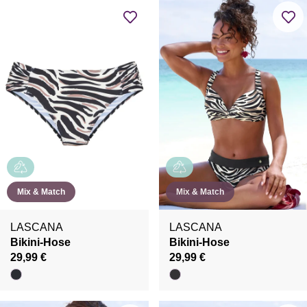
Mix & Match
Mix & Match
LASCANA
LASCANA
Bikini-Hose
Bikini-Hose
29,99 €
29,99 €