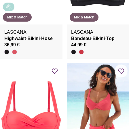
Mix & Match
Mix & Match
LASCANA
LASCANA
Highwaist-Bikini-Hose
Bandeau-Bikini-Top
36,99 €
44,99 €