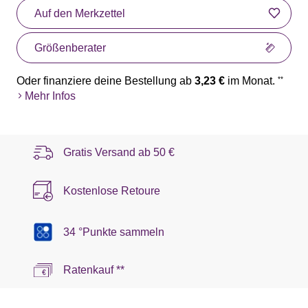
Auf den Merkzettel
Größenberater
Oder finanziere deine Bestellung ab
3,23 €
im Monat.
**
Mehr Infos
Gratis Versand ab
50 €
Kostenlose Retoure
34 °Punkte sammeln
Ratenkauf **