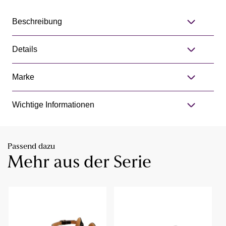
Beschreibung
Details
Marke
Wichtige Informationen
Passend dazu
Mehr aus der Serie