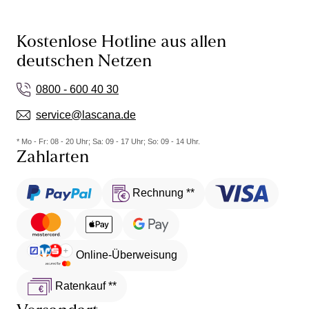
Kostenlose Hotline aus allen
deutschen Netzen
0800 - 600 40 30
service@lascana.de
* Mo - Fr: 08 - 20 Uhr; Sa: 09 - 17 Uhr; So: 09 - 14 Uhr.
Zahlarten
Rechnung **
Online-Überweisung
Ratenkauf **