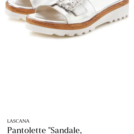
LASCANA
Pantolette "Sandale,