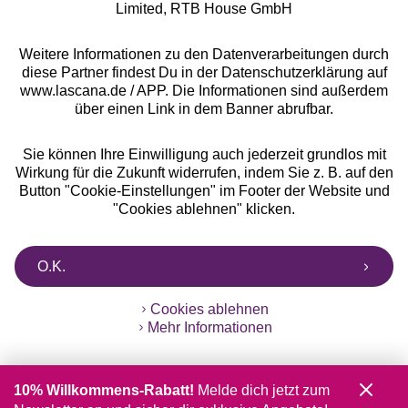
Limited, RTB House GmbH
Weitere Informationen zu den Datenverarbeitungen durch
diese Partner findest Du in der Datenschutzerklärung auf
www.lascana.de / APP. Die Informationen sind außerdem
über einen Link in dem Banner abrufbar.
Sie können Ihre Einwilligung auch jederzeit grundlos mit
Wirkung für die Zukunft widerrufen, indem Sie z. B. auf den
Button "Cookie-Einstellungen" im Footer der Website und
"Cookies ablehnen" klicken.
O.K.
Cookies ablehnen
Mehr Informationen
10% Willkommens-Rabatt!
Melde dich jetzt zum