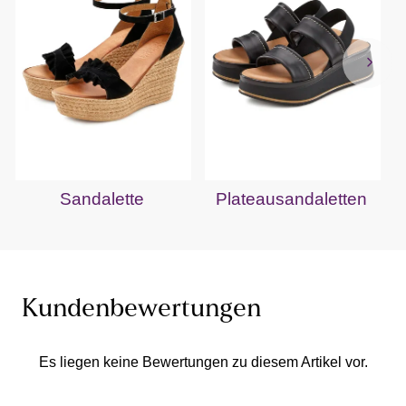
Sandalette
Plateausandaletten
Kundenbewertungen
Es liegen keine Bewertungen zu diesem Artikel vor.