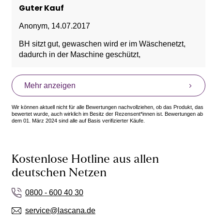
Guter Kauf
Anonym
,
14.07.2017
BH sitzt gut, gewaschen wird er im Wäschenetzt,
dadurch in der Maschine geschützt,
Mehr anzeigen
Wir können aktuell nicht für alle Bewertungen nachvollziehen, ob das Produkt, das
bewertet wurde, auch wirklich im Besitz der Rezensent*innen ist. Bewertungen ab
dem 01. März 2024 sind alle auf Basis verifizierter Käufe.
Kostenlose Hotline aus allen
deutschen Netzen
0800 - 600 40 30
service@lascana.de