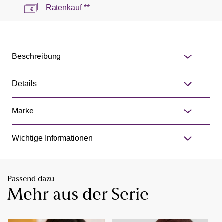
Ratenkauf **
Beschreibung
Details
Marke
Wichtige Informationen
Passend dazu
Mehr aus der Serie