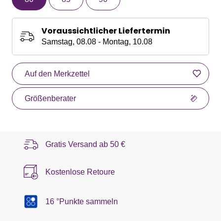
Voraussichtlicher Liefertermin
Samstag, 08.08 - Montag, 10.08
Auf den Merkzettel
Größenberater
Gratis Versand ab
50 €
Kostenlose Retoure
16 °Punkte sammeln