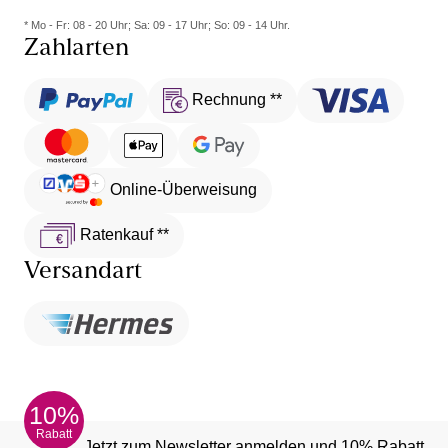
* Mo - Fr: 08 - 20 Uhr; Sa: 09 - 17 Uhr; So: 09 - 14 Uhr.
Zahlarten
Rechnung **
Online-Überweisung
Ratenkauf **
Versandart
10%
Rabatt
Jetzt zum Newsletter anmelden und 10% Rabatt