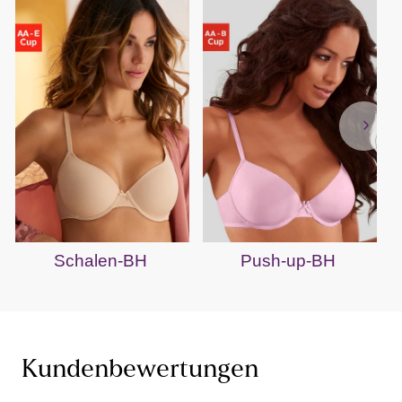
Schalen-BH
Push-up-BH
Kundenbewertungen