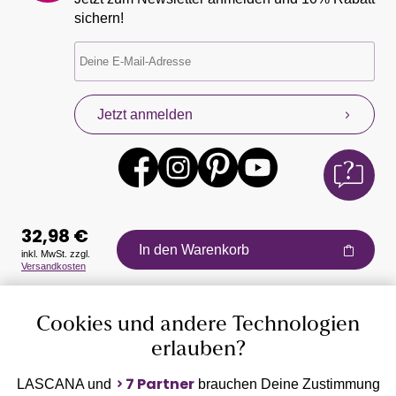
sichern!
Jetzt anmelden
32,98 €
In den Warenkorb
inkl. MwSt. zzgl.
Versandkosten
Auszeichnungen
Cookies und andere Technologien
erlauben?
7 Partner
LASCANA und
brauchen Deine Zustimmung