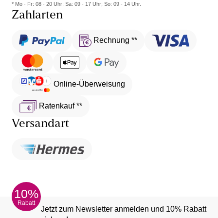
* Mo - Fr: 08 - 20 Uhr; Sa: 09 - 17 Uhr; So: 09 - 14 Uhr.
Zahlarten
Rechnung **
Online-Überweisung
Ratenkauf **
Versandart
10%
Rabatt
Jetzt zum Newsletter anmelden und 10% Rabatt