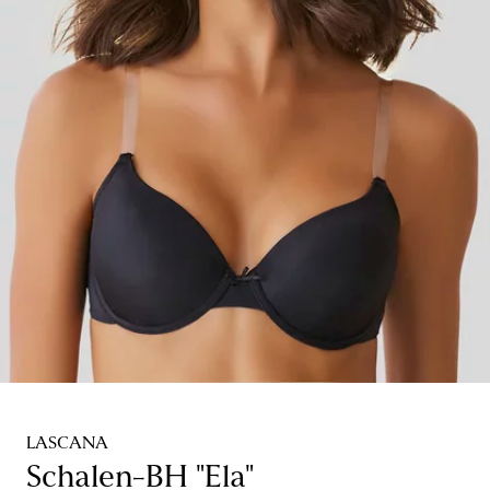
LASCANA
Schalen-BH "Ela"