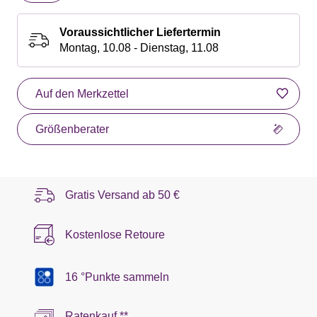
Voraussichtlicher Liefertermin
Montag, 10.08 - Dienstag, 11.08
Auf den Merkzettel
Größenberater
Gratis Versand ab
50 €
Kostenlose Retoure
16 °Punkte sammeln
Ratenkauf **