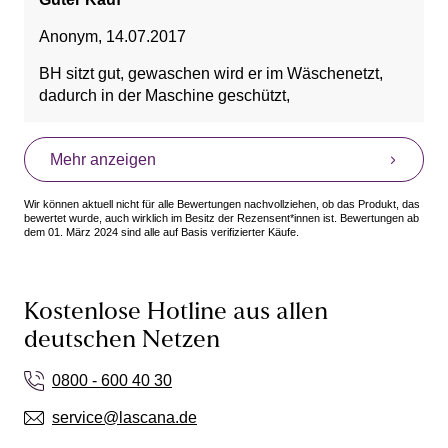
Anonym
,
14.07.2017
BH sitzt gut, gewaschen wird er im Wäschenetzt,
dadurch in der Maschine geschützt,
Mehr anzeigen
Wir können aktuell nicht für alle Bewertungen nachvollziehen, ob das Produkt, das
bewertet wurde, auch wirklich im Besitz der Rezensent*innen ist. Bewertungen ab
dem 01. März 2024 sind alle auf Basis verifizierter Käufe.
Kostenlose Hotline aus allen
deutschen Netzen
0800 - 600 40 30
service@lascana.de