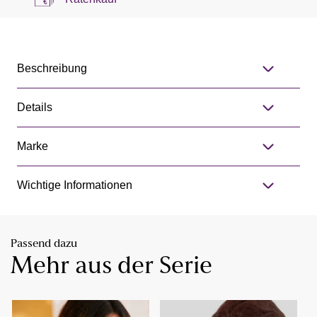
Beschreibung
Details
Marke
Wichtige Informationen
Passend dazu
Mehr aus der Serie