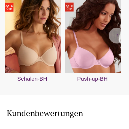
Schalen-BH
Push-up-BH
Kundenbewertungen