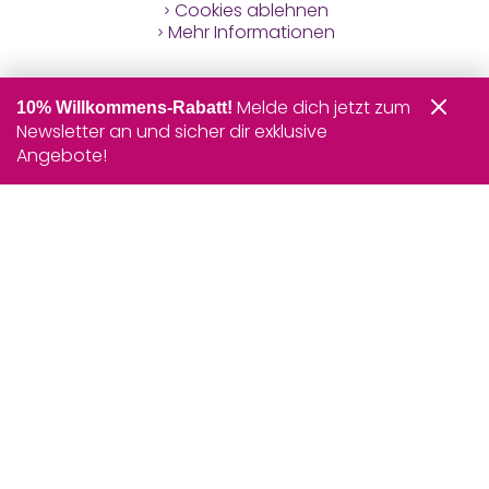
Cookies ablehnen
Mehr Informationen
Melde dich jetzt zum
10% Willkommens-Rabatt!
Newsletter an und sicher dir exklusive
Angebote!