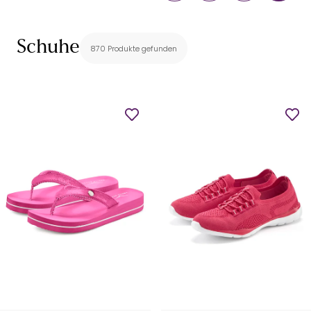
Schuhe
870 Produkte gefunden