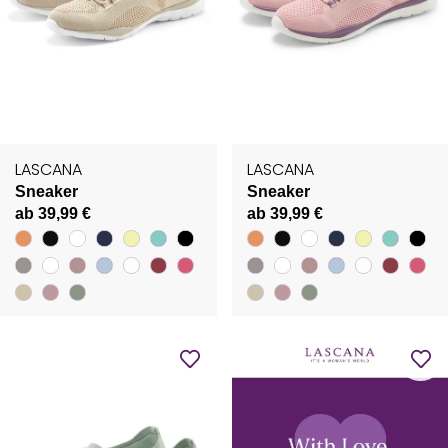
LASCANA
LASCANA
Sneaker
Sneaker
ab 39,99 €
ab 39,99 €