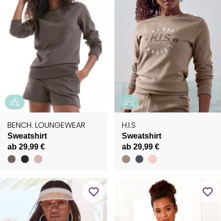
BENCH. LOUNGEWEAR
H.I.S
Sweatshirt
Sweatshirt
ab 29,99 €
ab 29,99 €