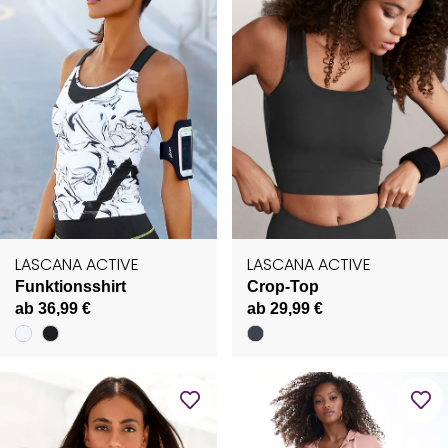
LASCANA ACTIVE
LASCANA ACTIVE
Funktionsshirt
Crop-Top
ab 36,99 €
ab 29,99 €