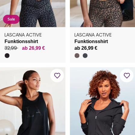
Sale
LASCANA ACTIVE
LASCANA ACTIVE
Funktionsshirt
Funktionsshirt
32,99
ab 26,99 €
ab 26,99 €