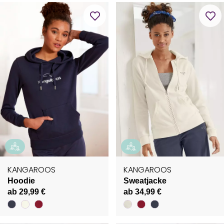
KANGAROOS
KANGAROOS
Hoodie
Sweatjacke
ab 29,99 €
ab 34,99 €