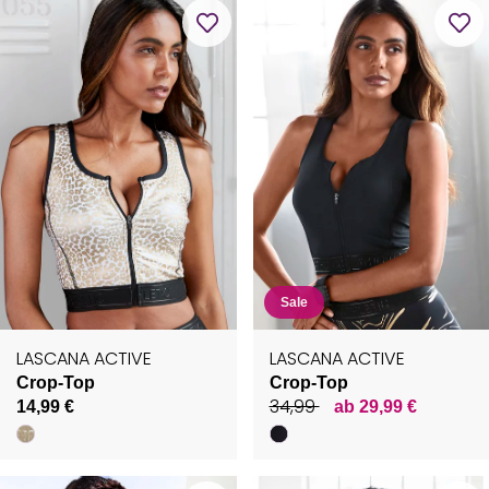
Sale
LASCANA ACTIVE
LASCANA ACTIVE
Crop-Top
Crop-Top
34,99
14,99 €
ab 29,99 €