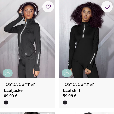
LASCANA ACTIVE
LASCANA ACTIVE
Laufjacke
Laufshirt
69,99 €
59,99 €