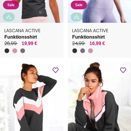
Sale
Sale
LASCANA ACTIVE
LASCANA ACTIVE
Funktionsshirt
Funktionsshirt
26,99
24,99
19,99 €
16,99 €